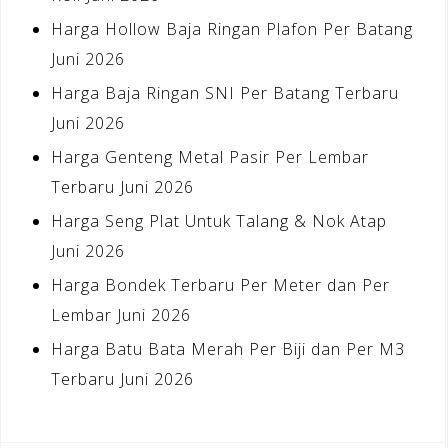
Harga Hollow Baja Ringan Plafon Per Batang
Juni 2026
Harga Baja Ringan SNI Per Batang Terbaru
Juni 2026
Harga Genteng Metal Pasir Per Lembar
Terbaru Juni 2026
Harga Seng Plat Untuk Talang & Nok Atap
Juni 2026
Harga Bondek Terbaru Per Meter dan Per
Lembar Juni 2026
Harga Batu Bata Merah Per Biji dan Per M3
Terbaru Juni 2026