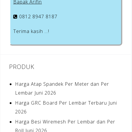
Bapak Arifin
0812 8947 8187
Terima kasih …!
PRODUK
Harga Atap Spandek Per Meter dan Per
Lembar Juni 2026
Harga GRC Board Per Lembar Terbaru Juni
2026
Harga Besi Wiremesh Per Lembar dan Per
Roll Juni 2026