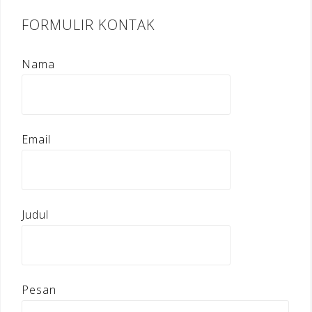
FORMULIR KONTAK
Nama
Email
Judul
Pesan