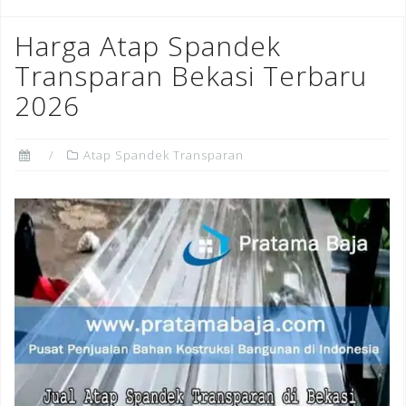
Harga Atap Spandek
Transparan Bekasi Terbaru
2026
Atap Spandek Transparan