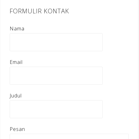
FORMULIR KONTAK
Nama
Email
Judul
Pesan