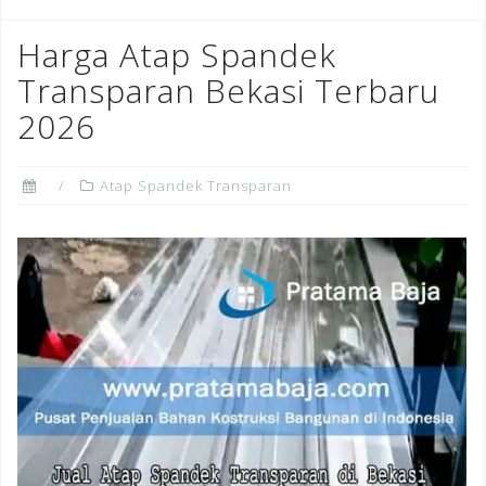
Harga Atap Spandek
Transparan Bekasi Terbaru
2026
Atap Spandek Transparan