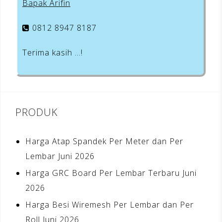
Bapak Arifin
0812 8947 8187
Terima kasih …!
PRODUK
Harga Atap Spandek Per Meter dan Per
Lembar Juni 2026
Harga GRC Board Per Lembar Terbaru Juni
2026
Harga Besi Wiremesh Per Lembar dan Per
Roll Juni 2026