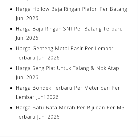
Harga Hollow Baja Ringan Plafon Per Batang
Juni 2026
Harga Baja Ringan SNI Per Batang Terbaru
Juni 2026
Harga Genteng Metal Pasir Per Lembar
Terbaru Juni 2026
Harga Seng Plat Untuk Talang & Nok Atap
Juni 2026
Harga Bondek Terbaru Per Meter dan Per
Lembar Juni 2026
Harga Batu Bata Merah Per Biji dan Per M3
Terbaru Juni 2026