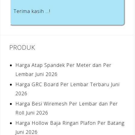
Terima kasih …!
PRODUK
Harga Atap Spandek Per Meter dan Per
Lembar Juni 2026
Harga GRC Board Per Lembar Terbaru Juni
2026
Harga Besi Wiremesh Per Lembar dan Per
Roll Juni 2026
Harga Hollow Baja Ringan Plafon Per Batang
Juni 2026