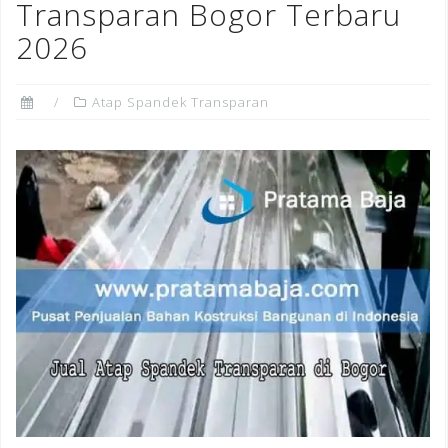
Transparan Bogor Terbaru
2026
Atap Spandek Transparan