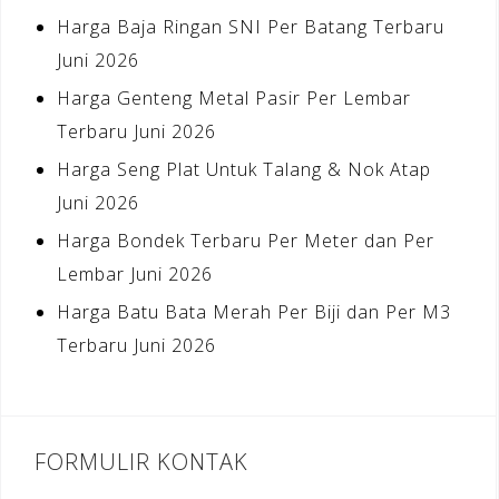
Harga Baja Ringan SNI Per Batang Terbaru
Juni 2026
Harga Genteng Metal Pasir Per Lembar
Terbaru Juni 2026
Harga Seng Plat Untuk Talang & Nok Atap
Juni 2026
Harga Bondek Terbaru Per Meter dan Per
Lembar Juni 2026
Harga Batu Bata Merah Per Biji dan Per M3
Terbaru Juni 2026
FORMULIR KONTAK