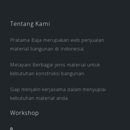
Tentang Kami
Pratama Baja merupakan web penjualan
material bangunan di Indonesia.
Melayani Berbagai jenis material untuk
kebutuhan konstruksi bangunan.
Siap menjalin kerjasama dalam menyuplai
kebutuhan material anda.
Workshop