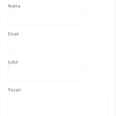
Nama
Email
Judul
Pesan