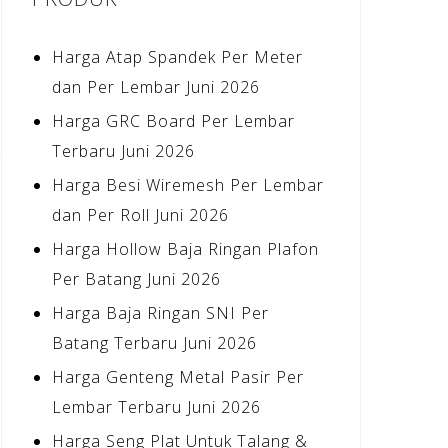
Harga Atap Spandek Per Meter
dan Per Lembar Juni 2026
Harga GRC Board Per Lembar
Terbaru Juni 2026
Harga Besi Wiremesh Per Lembar
dan Per Roll Juni 2026
Harga Hollow Baja Ringan Plafon
Per Batang Juni 2026
Harga Baja Ringan SNI Per
Batang Terbaru Juni 2026
Harga Genteng Metal Pasir Per
Lembar Terbaru Juni 2026
Harga Seng Plat Untuk Talang &