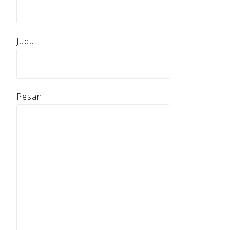
Judul
Pesan