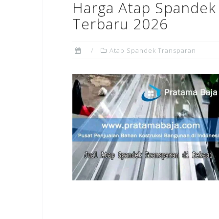
Harga Atap Spandek 
Terbaru 2026
Atap Spandek Transparan