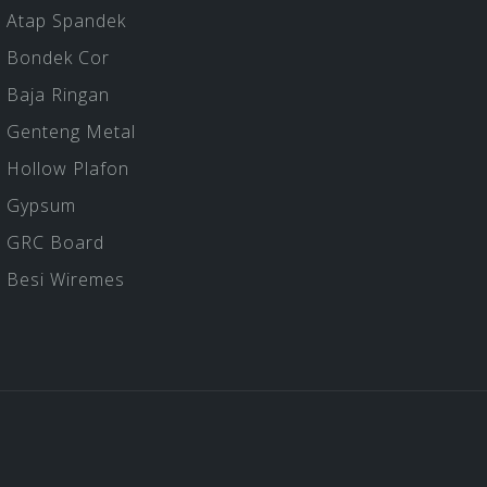
Atap Spandek
Bondek Cor
Baja Ringan
Genteng Metal
Hollow Plafon
Gypsum
GRC Board
Besi Wiremes