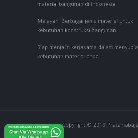
material bangunan di Indonesia.
Melayani Berbagai jenis material untuk
kebutuhan konstruksi bangunan.
Siap menjalin kerjasama dalam menyupla
kebutuhan material anda.
Copyright © 2019
Pratamabaj