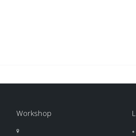
Workshop
L