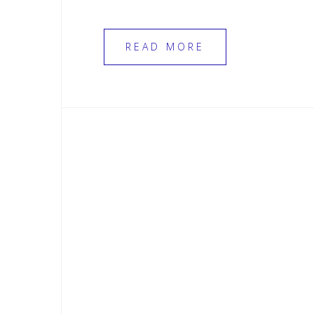
READ MORE