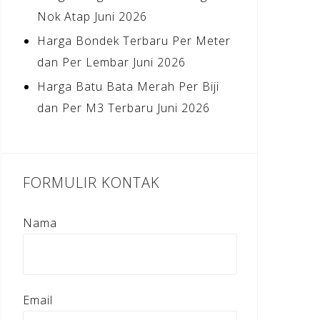
Nok Atap Juni 2026
Harga Bondek Terbaru Per Meter
dan Per Lembar Juni 2026
Harga Batu Bata Merah Per Biji
dan Per M3 Terbaru Juni 2026
FORMULIR KONTAK
Nama
Email