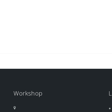
Workshop
L