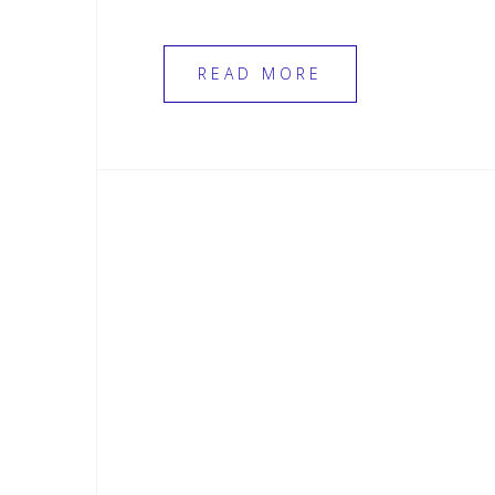
READ MORE