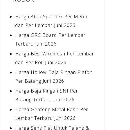
Harga Atap Spandek Per Meter
dan Per Lembar Juni 2026
Harga GRC Board Per Lembar
Terbaru Juni 2026
Harga Besi Wiremesh Per Lembar
dan Per Roll Juni 2026
Harga Hollow Baja Ringan Plafon
Per Batang Juni 2026
Harga Baja Ringan SNI Per
Batang Terbaru Juni 2026
Harga Genteng Metal Pasir Per
Lembar Terbaru Juni 2026
Harga Seng Plat Untuk Talang &