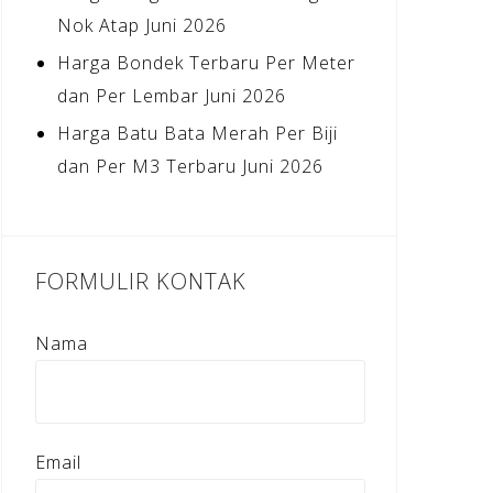
Nok Atap Juni 2026
Harga Bondek Terbaru Per Meter
dan Per Lembar Juni 2026
Harga Batu Bata Merah Per Biji
dan Per M3 Terbaru Juni 2026
FORMULIR KONTAK
Nama
Email