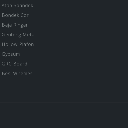
Atap Spandek
Bondek Cor
Baja Ringan
Genteng Metal
Hollow Plafon
Gypsum
GRC Board
Besi Wiremes