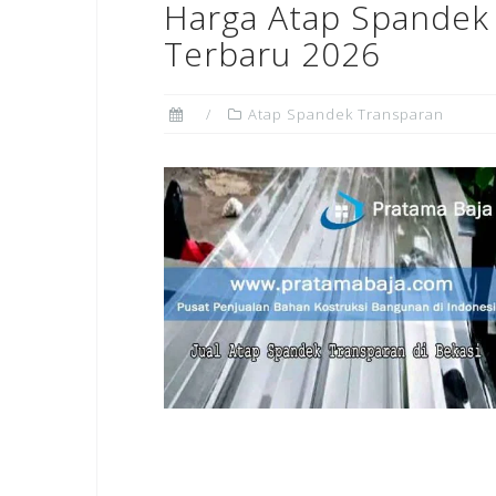
Harga Atap Spandek 
Terbaru 2026
Atap Spandek Transparan