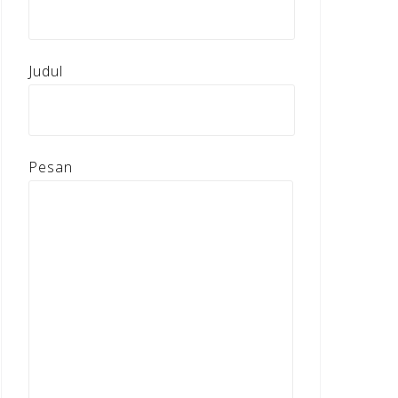
Judul
Pesan