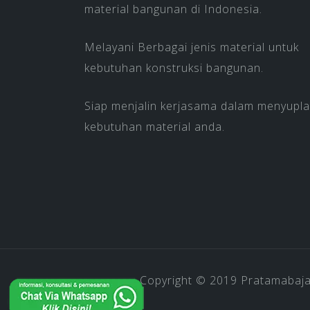
material bangunan di Indonesia.
Melayani Berbagai jenis material untuk
kebutuhan konstruksi bangunan.
Siap menjalin kerjasama dalam menyupla
kebutuhan material anda.
Copyright © 2019
Pratamabaj