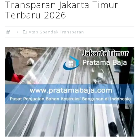
Transparan Jakarta Timur
Terbaru 2026
Atap Spandek Transparan