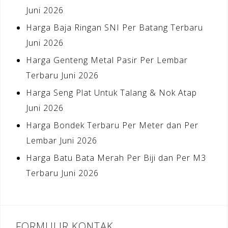
Juni 2026
Harga Baja Ringan SNI Per Batang Terbaru
Juni 2026
Harga Genteng Metal Pasir Per Lembar
Terbaru Juni 2026
Harga Seng Plat Untuk Talang & Nok Atap
Juni 2026
Harga Bondek Terbaru Per Meter dan Per
Lembar Juni 2026
Harga Batu Bata Merah Per Biji dan Per M3
Terbaru Juni 2026
FORMULIR KONTAK