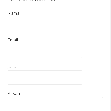
Nama
Email
Judul
Pesan