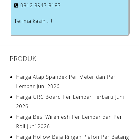
0812 8947 8187
Terima kasih …!
PRODUK
Harga Atap Spandek Per Meter dan Per
Lembar Juni 2026
Harga GRC Board Per Lembar Terbaru Juni
2026
Harga Besi Wiremesh Per Lembar dan Per
Roll Juni 2026
Harga Hollow Baja Ringan Plafon Per Batang