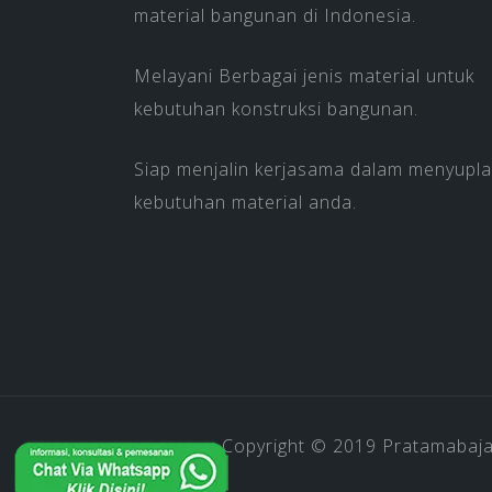
material bangunan di Indonesia.
Melayani Berbagai jenis material untuk
kebutuhan konstruksi bangunan.
Siap menjalin kerjasama dalam menyupla
kebutuhan material anda.
Copyright © 2019
Pratamabaj