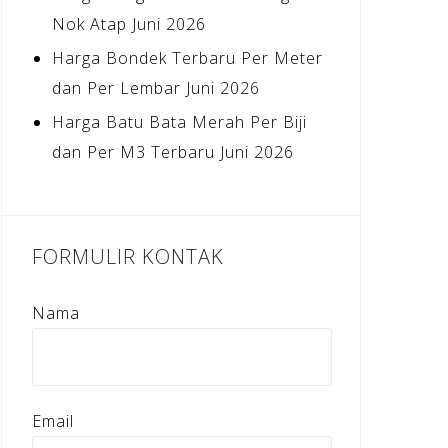
Nok Atap Juni 2026
Harga Bondek Terbaru Per Meter
dan Per Lembar Juni 2026
Harga Batu Bata Merah Per Biji
dan Per M3 Terbaru Juni 2026
FORMULIR KONTAK
Nama
Email