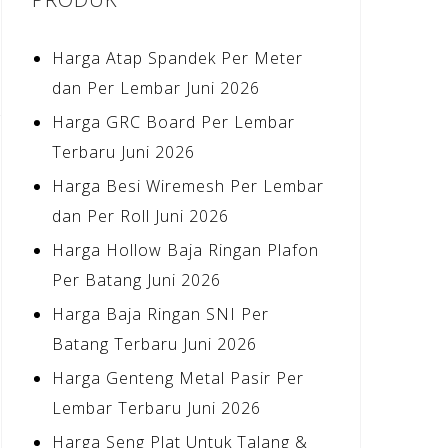
Harga Atap Spandek Per Meter
dan Per Lembar Juni 2026
Harga GRC Board Per Lembar
Terbaru Juni 2026
Harga Besi Wiremesh Per Lembar
dan Per Roll Juni 2026
Harga Hollow Baja Ringan Plafon
Per Batang Juni 2026
Harga Baja Ringan SNI Per
Batang Terbaru Juni 2026
Harga Genteng Metal Pasir Per
Lembar Terbaru Juni 2026
Harga Seng Plat Untuk Talang &