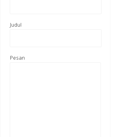
Judul
Pesan