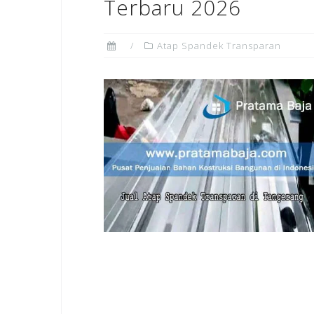
Terbaru 2026
Atap Spandek Transparan