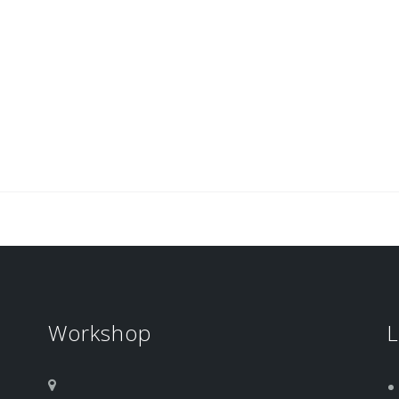
Workshop
L