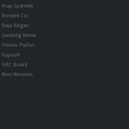
Atap Spandek
Bondek Cor
Baja Ringan
Genteng Metal
Hollow Plafon
Gypsum
GRC Board
Besi Wiremes