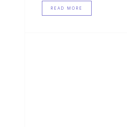
READ MORE