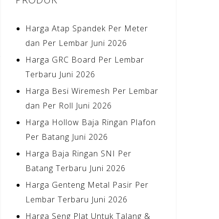
Harga Atap Spandek Per Meter
dan Per Lembar Juni 2026
Harga GRC Board Per Lembar
Terbaru Juni 2026
Harga Besi Wiremesh Per Lembar
dan Per Roll Juni 2026
Harga Hollow Baja Ringan Plafon
Per Batang Juni 2026
Harga Baja Ringan SNI Per
Batang Terbaru Juni 2026
Harga Genteng Metal Pasir Per
Lembar Terbaru Juni 2026
Harga Seng Plat Untuk Talang &