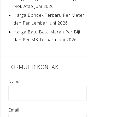
Nok Atap Juni 2026
Harga Bondek Terbaru Per Meter
dan Per Lembar Juni 2026
Harga Batu Bata Merah Per Biji
dan Per M3 Terbaru Juni 2026
FORMULIR KONTAK
Nama
Email