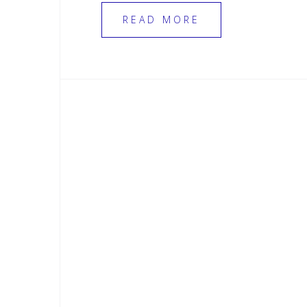
READ MORE