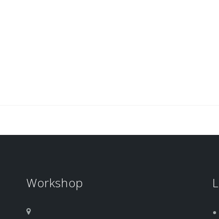
Workshop
L