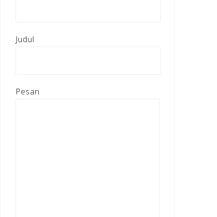
Judul
Pesan