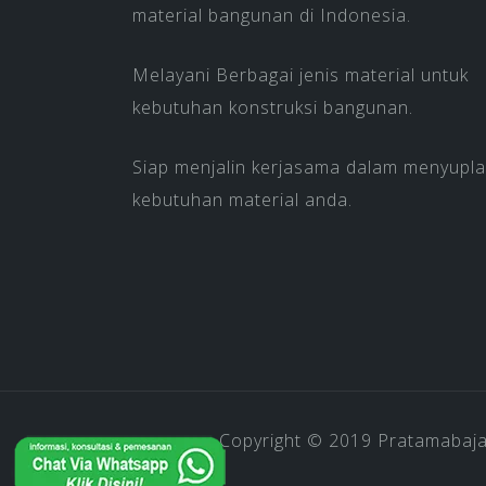
material bangunan di Indonesia.
Melayani Berbagai jenis material untuk
kebutuhan konstruksi bangunan.
Siap menjalin kerjasama dalam menyupla
kebutuhan material anda.
Copyright © 2019
Pratamabaj