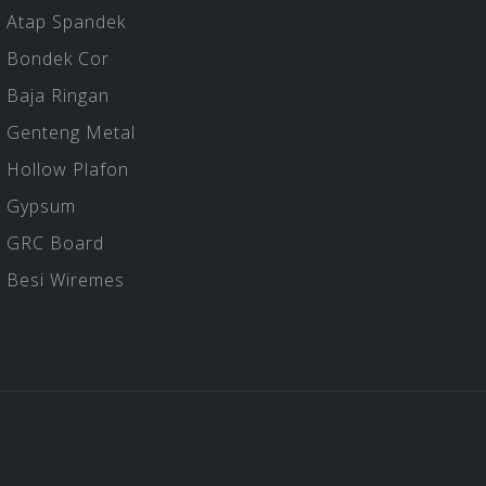
Atap Spandek
Bondek Cor
Baja Ringan
Genteng Metal
Hollow Plafon
Gypsum
GRC Board
Besi Wiremes