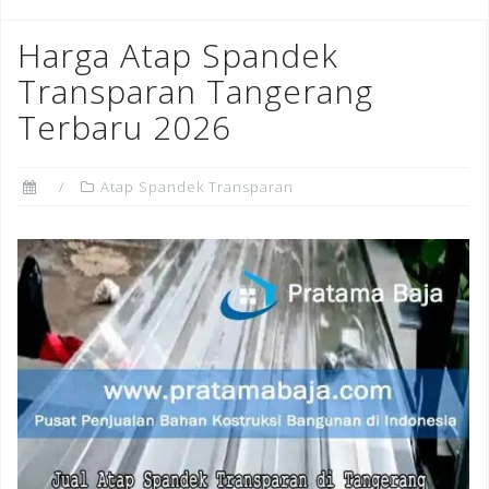
Harga Atap Spandek
Transparan Tangerang
Terbaru 2026
Atap Spandek Transparan