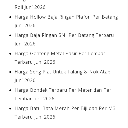
Roll Juni 2026
Harga Hollow Baja Ringan Plafon Per Batang
Juni 2026
Harga Baja Ringan SNI Per Batang Terbaru
Juni 2026
Harga Genteng Metal Pasir Per Lembar
Terbaru Juni 2026
Harga Seng Plat Untuk Talang & Nok Atap
Juni 2026
Harga Bondek Terbaru Per Meter dan Per
Lembar Juni 2026
Harga Batu Bata Merah Per Biji dan Per M3
Terbaru Juni 2026