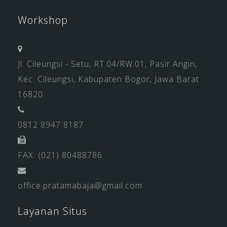
Workshop
Jl. Cileungsi - Setu, RT.04/RW.01, Pasir Angin,
Kec. Cileungsi, Kabupaten Bogor, Jawa Barat
16820
0812 8947 8187
FAX: (021) 80488786
office.pratamabaja@gmail.com
Layanan Situs