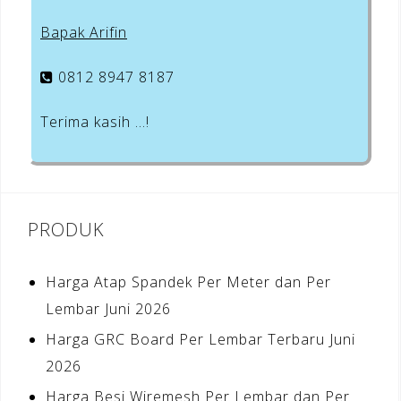
Bapak Arifin
0812 8947 8187
Terima kasih …!
PRODUK
Harga Atap Spandek Per Meter dan Per
Lembar Juni 2026
Harga GRC Board Per Lembar Terbaru Juni
2026
Harga Besi Wiremesh Per Lembar dan Per