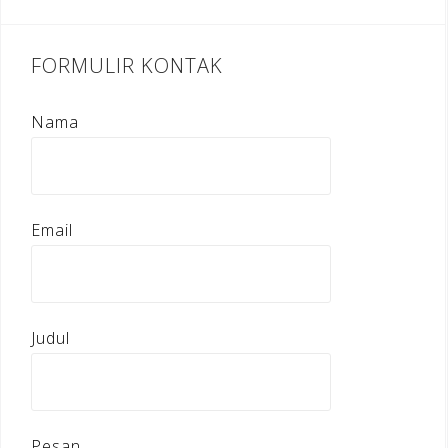
FORMULIR KONTAK
Nama
Email
Judul
Pesan