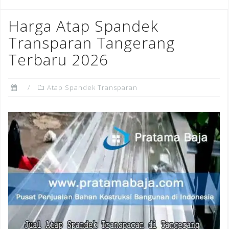
Harga Atap Spandek
Transparan Tangerang
Terbaru 2026
Atap Spandek Transparan