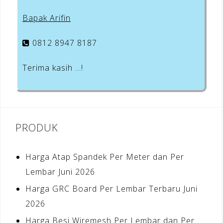
Bapak Arifin
0812 8947 8187
Terima kasih …!
PRODUK
Harga Atap Spandek Per Meter dan Per
Lembar Juni 2026
Harga GRC Board Per Lembar Terbaru Juni
2026
Harga Besi Wiremesh Per Lembar dan Per