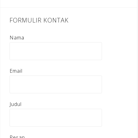
FORMULIR KONTAK
Nama
Email
Judul
Pesan