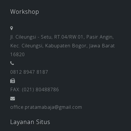
Workshop
Jl. Cileungsi - Setu, RT.04/RW.01, Pasir Angin,
Kec. Cileungsi, Kabupaten Bogor, Jawa Barat
16820
0812 8947 8187
FAX: (021) 80488786
office.pratamabaja@gmail.com
Layanan Situs