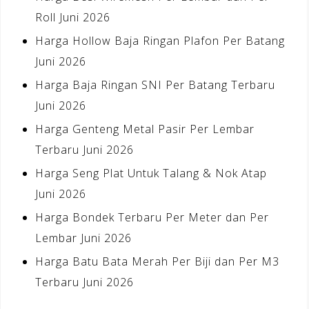
Roll Juni 2026
Harga Hollow Baja Ringan Plafon Per Batang
Juni 2026
Harga Baja Ringan SNI Per Batang Terbaru
Juni 2026
Harga Genteng Metal Pasir Per Lembar
Terbaru Juni 2026
Harga Seng Plat Untuk Talang & Nok Atap
Juni 2026
Harga Bondek Terbaru Per Meter dan Per
Lembar Juni 2026
Harga Batu Bata Merah Per Biji dan Per M3
Terbaru Juni 2026