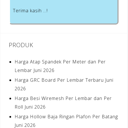
Terima kasih …!
PRODUK
Harga Atap Spandek Per Meter dan Per
Lembar Juni 2026
Harga GRC Board Per Lembar Terbaru Juni
2026
Harga Besi Wiremesh Per Lembar dan Per
Roll Juni 2026
Harga Hollow Baja Ringan Plafon Per Batang
Juni 2026