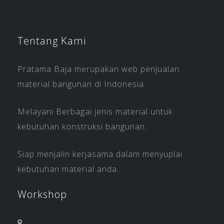
Tentang Kami
Pratama Baja merupakan web penjualan
material bangunan di Indonesia.
Melayani Berbagai jenis material untuk
kebutuhan konstruksi bangunan.
Siap menjalin kerjasama dalam menyuplai
kebutuhan material anda.
Workshop