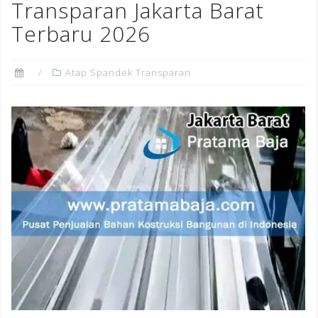
Transparan Jakarta Barat
Terbaru 2026
Atap Spandek Transparan