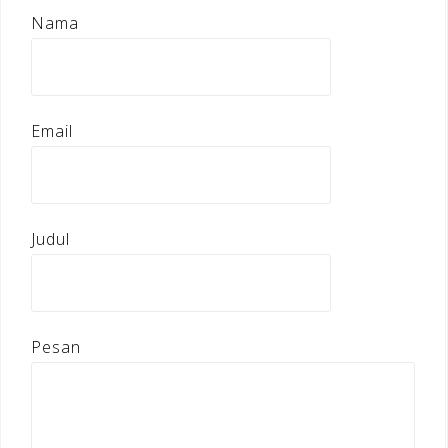
Nama
Email
Judul
Pesan