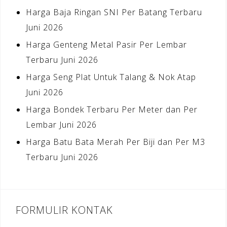
Harga Baja Ringan SNI Per Batang Terbaru
Juni 2026
Harga Genteng Metal Pasir Per Lembar
Terbaru Juni 2026
Harga Seng Plat Untuk Talang & Nok Atap
Juni 2026
Harga Bondek Terbaru Per Meter dan Per
Lembar Juni 2026
Harga Batu Bata Merah Per Biji dan Per M3
Terbaru Juni 2026
FORMULIR KONTAK