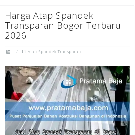
Harga Atap Spandek
Transparan Bogor Terbaru
2026
Atap Spandek Transparan