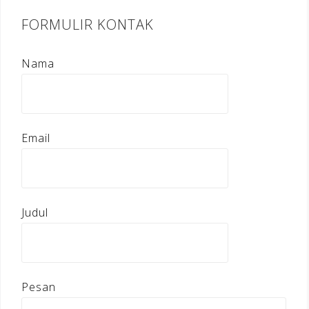
FORMULIR KONTAK
Nama
Email
Judul
Pesan