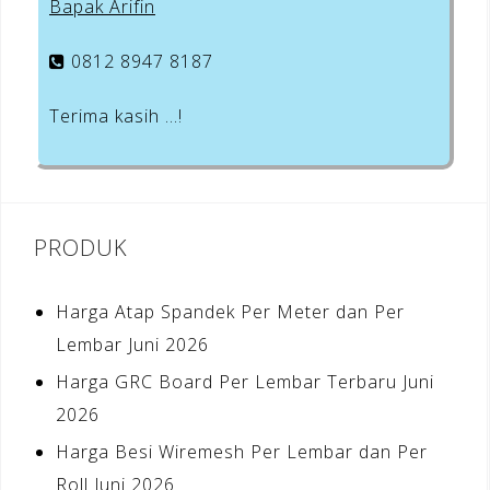
Bapak Arifin
0812 8947 8187
Terima kasih …!
PRODUK
Harga Atap Spandek Per Meter dan Per
Lembar Juni 2026
Harga GRC Board Per Lembar Terbaru Juni
2026
Harga Besi Wiremesh Per Lembar dan Per
Roll Juni 2026