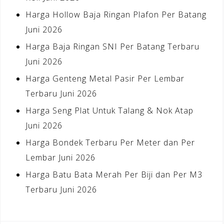
Harga Hollow Baja Ringan Plafon Per Batang
Juni 2026
Harga Baja Ringan SNI Per Batang Terbaru
Juni 2026
Harga Genteng Metal Pasir Per Lembar
Terbaru Juni 2026
Harga Seng Plat Untuk Talang & Nok Atap
Juni 2026
Harga Bondek Terbaru Per Meter dan Per
Lembar Juni 2026
Harga Batu Bata Merah Per Biji dan Per M3
Terbaru Juni 2026