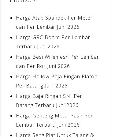
Harga Atap Spandek Per Meter
dan Per Lembar Juni 2026
Harga GRC Board Per Lembar
Terbaru Juni 2026
Harga Besi Wiremesh Per Lembar
dan Per Roll Juni 2026
Harga Hollow Baja Ringan Plafon
Per Batang Juni 2026
Harga Baja Ringan SNI Per
Batang Terbaru Juni 2026
Harga Genteng Metal Pasir Per
Lembar Terbaru Juni 2026
Harga Seng Plat Untuk Talang &