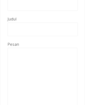
Judul
Pesan