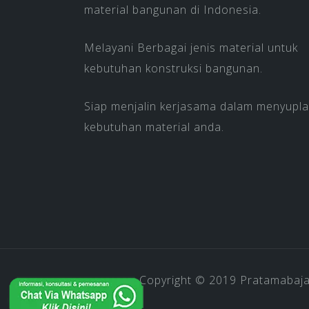
material bangunan di Indonesia.
Melayani Berbagai jenis material untuk
kebutuhan konstruksi bangunan.
Siap menjalin kerjasama dalam menyupla
kebutuhan material anda.
Copyright © 2019
Pratamabaj