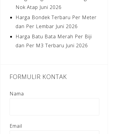
Nok Atap Juni 2026
Harga Bondek Terbaru Per Meter
dan Per Lembar Juni 2026
Harga Batu Bata Merah Per Biji
dan Per M3 Terbaru Juni 2026
FORMULIR KONTAK
Nama
Email