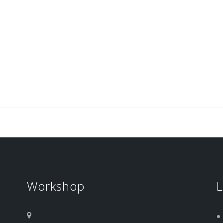
Workshop
L