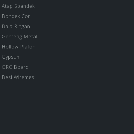
Atap Spandek
Bondek Cor
Baja Ringan
Genteng Metal
Hollow Plafon
Gypsum
GRC Board
Besi Wiremes