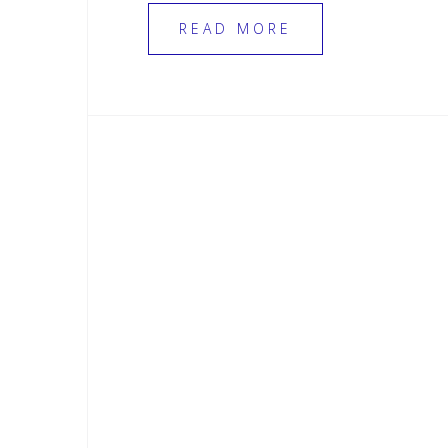
READ MORE