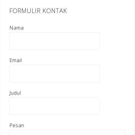
FORMULIR KONTAK
Nama
Email
Judul
Pesan