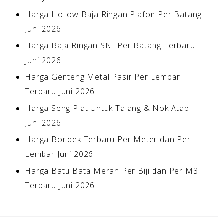
Harga Hollow Baja Ringan Plafon Per Batang
Juni 2026
Harga Baja Ringan SNI Per Batang Terbaru
Juni 2026
Harga Genteng Metal Pasir Per Lembar
Terbaru Juni 2026
Harga Seng Plat Untuk Talang & Nok Atap
Juni 2026
Harga Bondek Terbaru Per Meter dan Per
Lembar Juni 2026
Harga Batu Bata Merah Per Biji dan Per M3
Terbaru Juni 2026