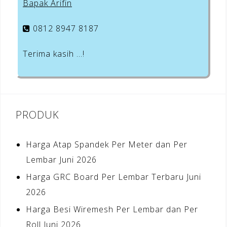
Bapak Arifin
0812 8947 8187
Terima kasih …!
PRODUK
Harga Atap Spandek Per Meter dan Per
Lembar Juni 2026
Harga GRC Board Per Lembar Terbaru Juni
2026
Harga Besi Wiremesh Per Lembar dan Per
Roll Juni 2026