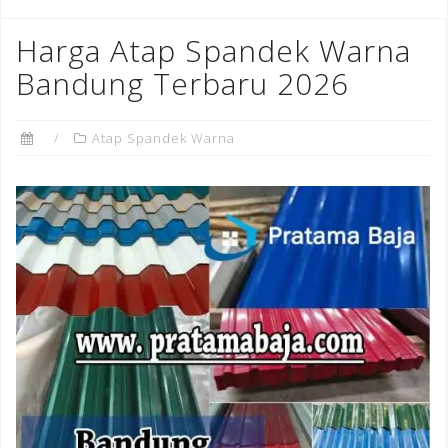
Harga Atap Spandek Warna
Bandung Terbaru 2026
Atap Spandek Warna