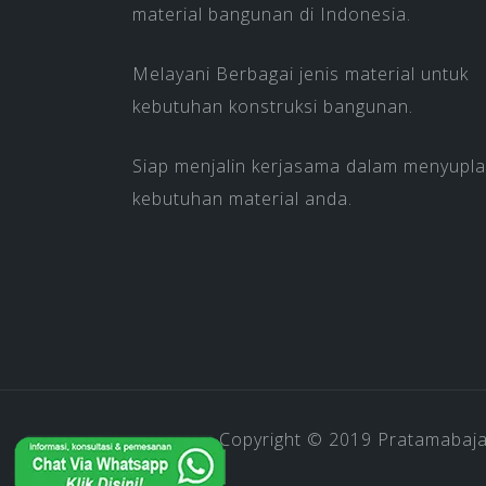
material bangunan di Indonesia.
Melayani Berbagai jenis material untuk
kebutuhan konstruksi bangunan.
Siap menjalin kerjasama dalam menyupla
kebutuhan material anda.
Copyright © 2019
Pratamabaj