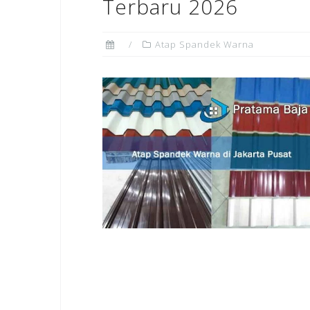
Terbaru 2026
Atap Spandek Warna