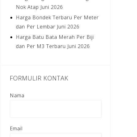
Nok Atap Juni 2026
Harga Bondek Terbaru Per Meter
dan Per Lembar Juni 2026
Harga Batu Bata Merah Per Biji
dan Per M3 Terbaru Juni 2026
FORMULIR KONTAK
Nama
Email