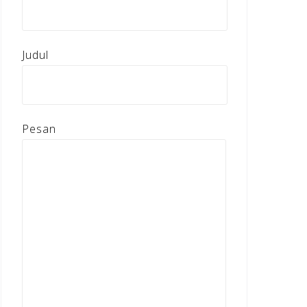
Judul
Pesan