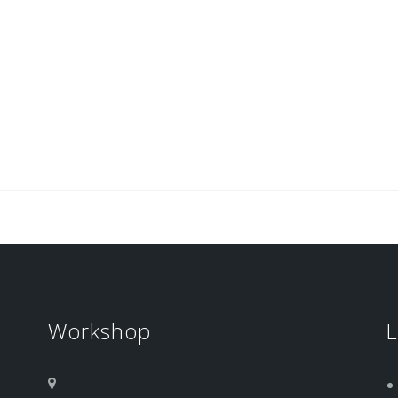
Workshop
L