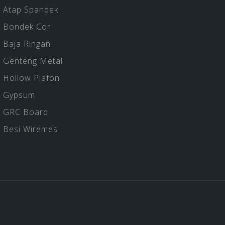
Atap Spandek
Bondek Cor
Baja Ringan
Genteng Metal
Hollow Plafon
Gypsum
GRC Board
Besi Wiremes