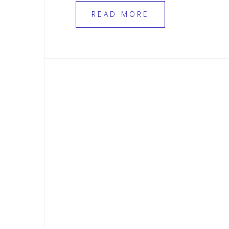
READ MORE