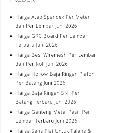
Harga Atap Spandek Per Meter
dan Per Lembar Juni 2026
Harga GRC Board Per Lembar
Terbaru Juni 2026
Harga Besi Wiremesh Per Lembar
dan Per Roll Juni 2026
Harga Hollow Baja Ringan Plafon
Per Batang Juni 2026
Harga Baja Ringan SNI Per
Batang Terbaru Juni 2026
Harga Genteng Metal Pasir Per
Lembar Terbaru Juni 2026
Harga Seng Plat Untuk Talang &