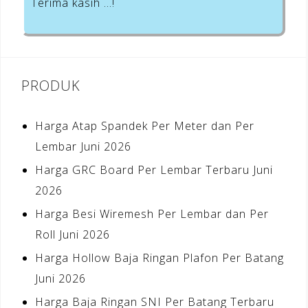
Terima kasih …!
PRODUK
Harga Atap Spandek Per Meter dan Per
Lembar Juni 2026
Harga GRC Board Per Lembar Terbaru Juni
2026
Harga Besi Wiremesh Per Lembar dan Per
Roll Juni 2026
Harga Hollow Baja Ringan Plafon Per Batang
Juni 2026
Harga Baja Ringan SNI Per Batang Terbaru