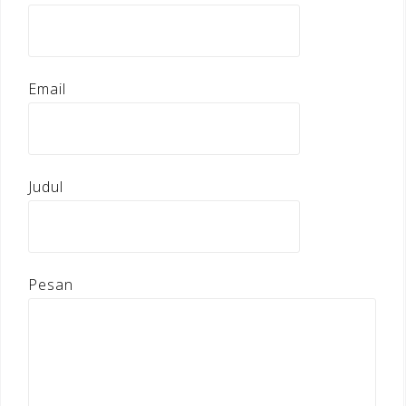
Email
Judul
Pesan