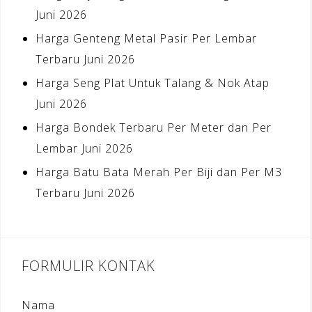
Juni 2026
Harga Genteng Metal Pasir Per Lembar
Terbaru Juni 2026
Harga Seng Plat Untuk Talang & Nok Atap
Juni 2026
Harga Bondek Terbaru Per Meter dan Per
Lembar Juni 2026
Harga Batu Bata Merah Per Biji dan Per M3
Terbaru Juni 2026
FORMULIR KONTAK
Nama