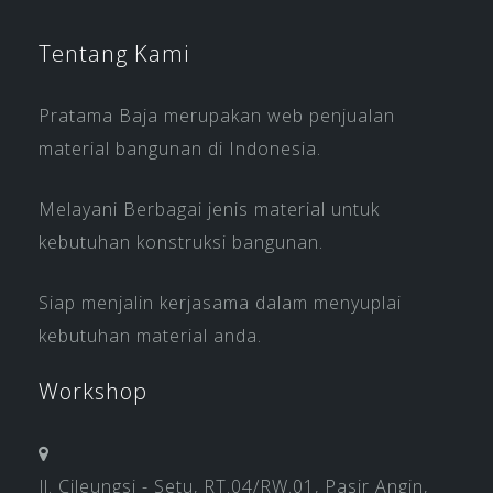
Tentang Kami
Pratama Baja merupakan web penjualan
material bangunan di Indonesia.
Melayani Berbagai jenis material untuk
kebutuhan konstruksi bangunan.
Siap menjalin kerjasama dalam menyuplai
kebutuhan material anda.
Workshop
Jl. Cileungsi - Setu, RT.04/RW.01, Pasir Angin,