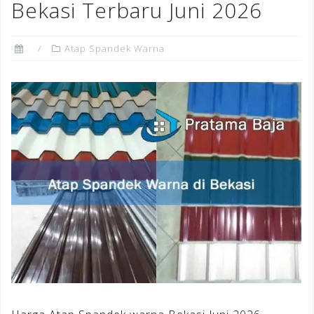
Bekasi Terbaru Juni 2026
Atap Spandek Warna