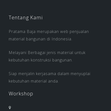
Tentang Kami
Pratama Baja merupakan web penjualan
material bangunan di Indonesia.
Melayani Berbagai jenis material untuk
kebutuhan konstruksi bangunan.
Siap menjalin kerjasama dalam menyuplai
kebutuhan material anda.
Workshop