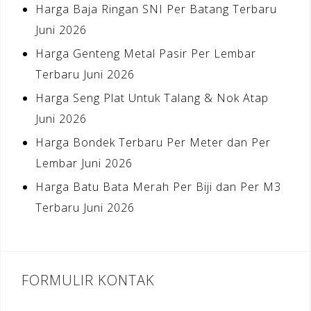
Harga Baja Ringan SNI Per Batang Terbaru
Juni 2026
Harga Genteng Metal Pasir Per Lembar
Terbaru Juni 2026
Harga Seng Plat Untuk Talang & Nok Atap
Juni 2026
Harga Bondek Terbaru Per Meter dan Per
Lembar Juni 2026
Harga Batu Bata Merah Per Biji dan Per M3
Terbaru Juni 2026
FORMULIR KONTAK