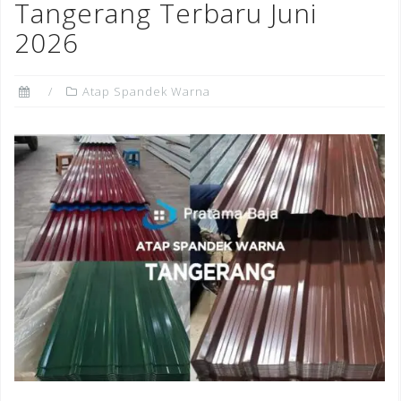
Tangerang Terbaru Juni
2026
Atap Spandek Warna