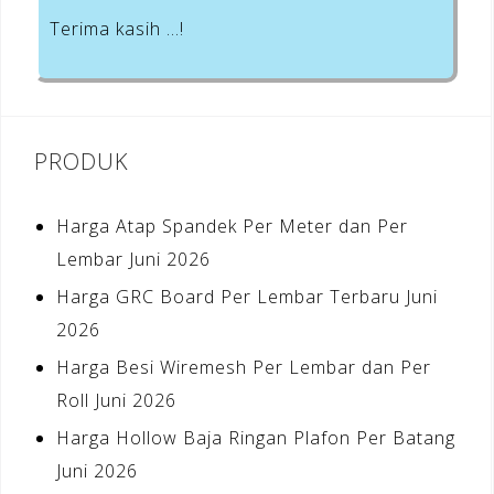
Terima kasih …!
PRODUK
Harga Atap Spandek Per Meter dan Per
Lembar Juni 2026
Harga GRC Board Per Lembar Terbaru Juni
2026
Harga Besi Wiremesh Per Lembar dan Per
Roll Juni 2026
Harga Hollow Baja Ringan Plafon Per Batang
Juni 2026