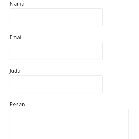
Nama
Email
Judul
Pesan