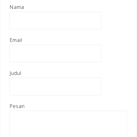
Nama
Email
Judul
Pesan