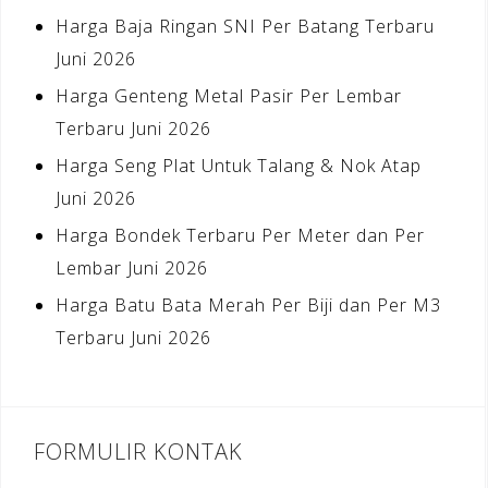
Harga Baja Ringan SNI Per Batang Terbaru
Juni 2026
Harga Genteng Metal Pasir Per Lembar
Terbaru Juni 2026
Harga Seng Plat Untuk Talang & Nok Atap
Juni 2026
Harga Bondek Terbaru Per Meter dan Per
Lembar Juni 2026
Harga Batu Bata Merah Per Biji dan Per M3
Terbaru Juni 2026
FORMULIR KONTAK