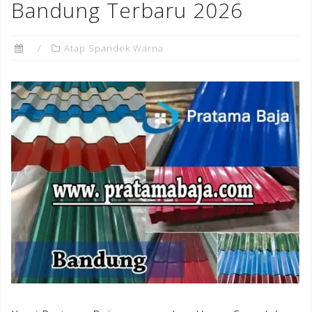
Bandung Terbaru 2026
Atap Spandek Warna