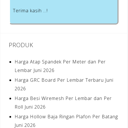
Terima kasih …!
PRODUK
Harga Atap Spandek Per Meter dan Per
Lembar Juni 2026
Harga GRC Board Per Lembar Terbaru Juni
2026
Harga Besi Wiremesh Per Lembar dan Per
Roll Juni 2026
Harga Hollow Baja Ringan Plafon Per Batang
Juni 2026