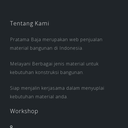
Tentang Kami
Pratama Baja merupakan web penjualan
material bangunan di Indonesia.
Melayani Berbagai jenis material untuk
kebutuhan konstruksi bangunan.
Siap menjalin kerjasama dalam menyuplai
kebutuhan material anda.
Workshop