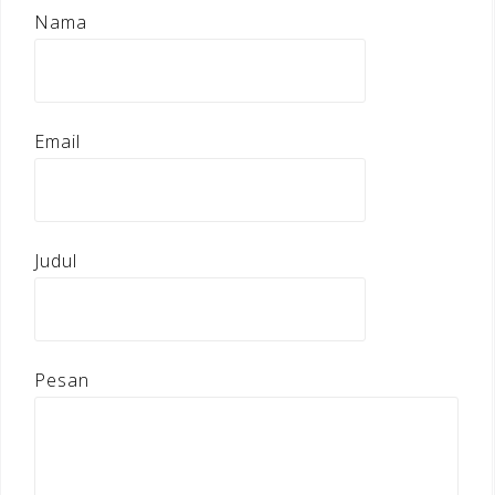
Nama
Email
Judul
Pesan