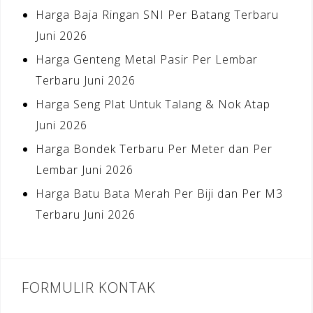
Harga Baja Ringan SNI Per Batang Terbaru
Juni 2026
Harga Genteng Metal Pasir Per Lembar
Terbaru Juni 2026
Harga Seng Plat Untuk Talang & Nok Atap
Juni 2026
Harga Bondek Terbaru Per Meter dan Per
Lembar Juni 2026
Harga Batu Bata Merah Per Biji dan Per M3
Terbaru Juni 2026
FORMULIR KONTAK