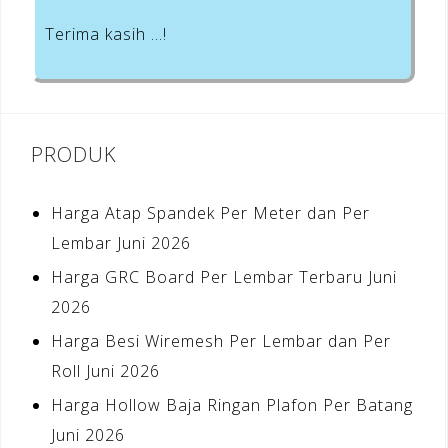
Terima kasih …!
PRODUK
Harga Atap Spandek Per Meter dan Per
Lembar Juni 2026
Harga GRC Board Per Lembar Terbaru Juni
2026
Harga Besi Wiremesh Per Lembar dan Per
Roll Juni 2026
Harga Hollow Baja Ringan Plafon Per Batang
Juni 2026