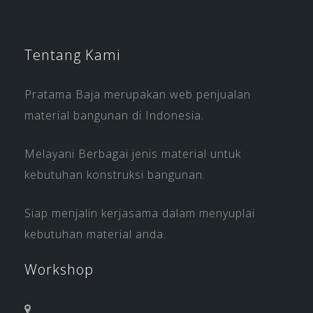
Tentang Kami
Pratama Baja merupakan web penjualan
material bangunan di Indonesia.
Melayani Berbagai jenis material untuk
kebutuhan konstruksi bangunan.
Siap menjalin kerjasama dalam menyuplai
kebutuhan material anda.
Workshop