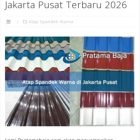
Jakarta Pusat Terbaru 2026
Atap Spandek Warna