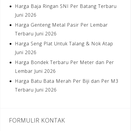
Harga Baja Ringan SNI Per Batang Terbaru
Juni 2026
Harga Genteng Metal Pasir Per Lembar
Terbaru Juni 2026
Harga Seng Plat Untuk Talang & Nok Atap
Juni 2026
Harga Bondek Terbaru Per Meter dan Per
Lembar Juni 2026
Harga Batu Bata Merah Per Biji dan Per M3
Terbaru Juni 2026
FORMULIR KONTAK