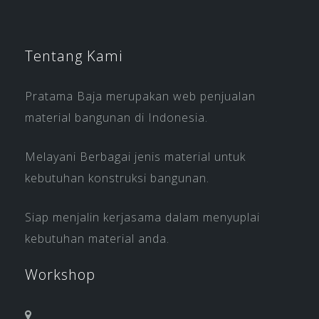
Tentang Kami
Pratama Baja merupakan web penjualan
material bangunan di Indonesia.
Melayani Berbagai jenis material untuk
kebutuhan konstruksi bangunan.
Siap menjalin kerjasama dalam menyuplai
kebutuhan material anda.
Workshop