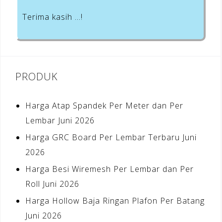
Terima kasih …!
PRODUK
Harga Atap Spandek Per Meter dan Per
Lembar Juni 2026
Harga GRC Board Per Lembar Terbaru Juni
2026
Harga Besi Wiremesh Per Lembar dan Per
Roll Juni 2026
Harga Hollow Baja Ringan Plafon Per Batang
Juni 2026