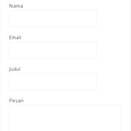
Nama
Email
Judul
Pesan