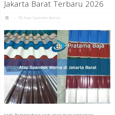
Jakarta Barat Terbaru 2026
Atap Spandek Warna