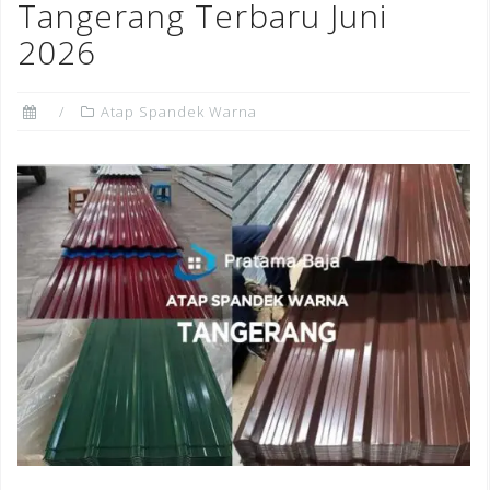
Tangerang Terbaru Juni
2026
Atap Spandek Warna