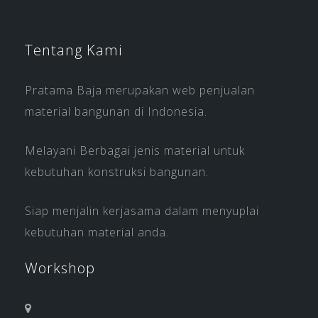
Tentang Kami
Pratama Baja merupakan web penjualan
material bangunan di Indonesia.
Melayani Berbagai jenis material untuk
kebutuhan konstruksi bangunan.
Siap menjalin kerjasama dalam menyuplai
kebutuhan material anda.
Workshop