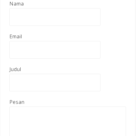
Nama
Email
Judul
Pesan