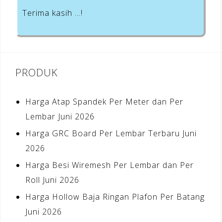
Terima kasih …!
PRODUK
Harga Atap Spandek Per Meter dan Per
Lembar Juni 2026
Harga GRC Board Per Lembar Terbaru Juni
2026
Harga Besi Wiremesh Per Lembar dan Per
Roll Juni 2026
Harga Hollow Baja Ringan Plafon Per Batang
Juni 2026