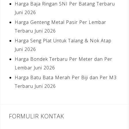
Harga Baja Ringan SNI Per Batang Terbaru
Juni 2026
Harga Genteng Metal Pasir Per Lembar
Terbaru Juni 2026
Harga Seng Plat Untuk Talang & Nok Atap
Juni 2026
Harga Bondek Terbaru Per Meter dan Per
Lembar Juni 2026
Harga Batu Bata Merah Per Biji dan Per M3
Terbaru Juni 2026
FORMULIR KONTAK