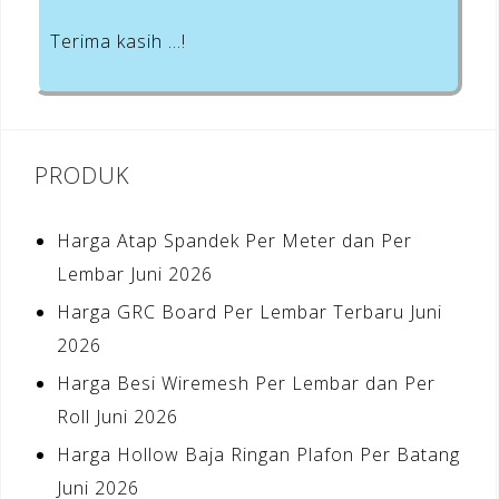
Terima kasih …!
PRODUK
Harga Atap Spandek Per Meter dan Per
Lembar Juni 2026
Harga GRC Board Per Lembar Terbaru Juni
2026
Harga Besi Wiremesh Per Lembar dan Per
Roll Juni 2026
Harga Hollow Baja Ringan Plafon Per Batang
Juni 2026