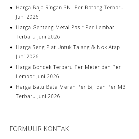
Harga Baja Ringan SNI Per Batang Terbaru
Juni 2026
Harga Genteng Metal Pasir Per Lembar
Terbaru Juni 2026
Harga Seng Plat Untuk Talang & Nok Atap
Juni 2026
Harga Bondek Terbaru Per Meter dan Per
Lembar Juni 2026
Harga Batu Bata Merah Per Biji dan Per M3
Terbaru Juni 2026
FORMULIR KONTAK