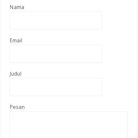
Nama
Email
Judul
Pesan