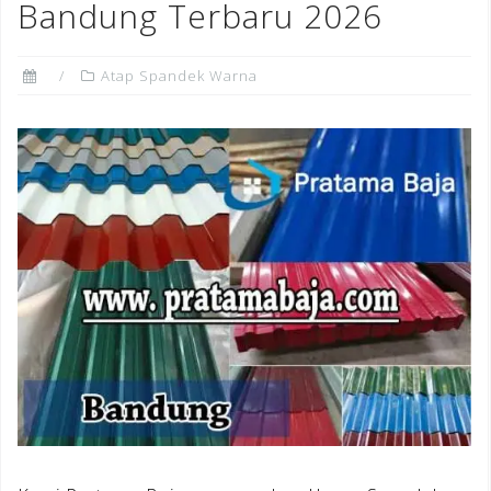
Bandung Terbaru 2026
Atap Spandek Warna