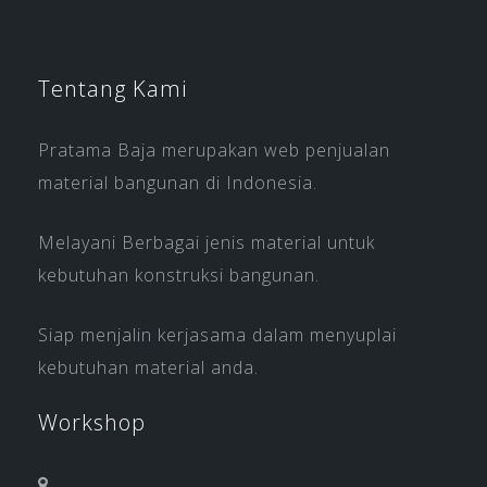
Tentang Kami
Pratama Baja merupakan web penjualan
material bangunan di Indonesia.
Melayani Berbagai jenis material untuk
kebutuhan konstruksi bangunan.
Siap menjalin kerjasama dalam menyuplai
kebutuhan material anda.
Workshop