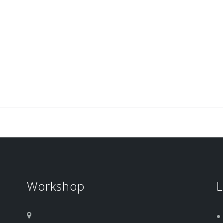
Workshop
L