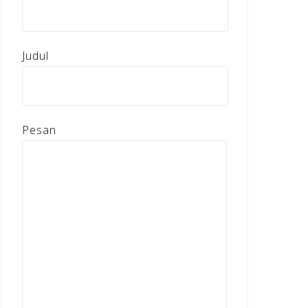
Judul
Pesan