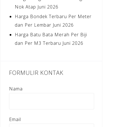
Nok Atap Juni 2026
Harga Bondek Terbaru Per Meter
dan Per Lembar Juni 2026
Harga Batu Bata Merah Per Biji
dan Per M3 Terbaru Juni 2026
FORMULIR KONTAK
Nama
Email