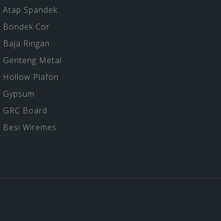
Atap Spandek
Bondek Cor
Baja Ringan
Genteng Metal
Hollow Plafon
Gypsum
GRC Board
Besi Wiremes