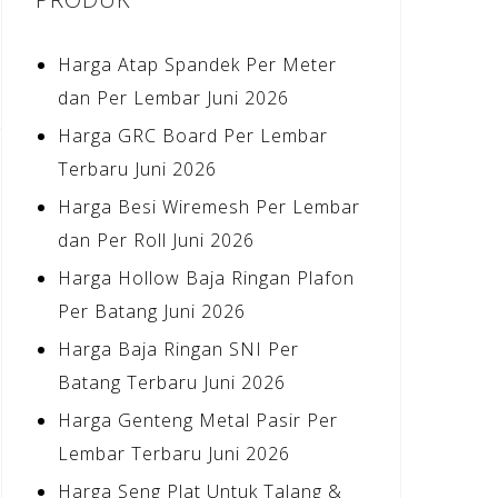
Harga Atap Spandek Per Meter
dan Per Lembar Juni 2026
Harga GRC Board Per Lembar
Terbaru Juni 2026
Harga Besi Wiremesh Per Lembar
dan Per Roll Juni 2026
Harga Hollow Baja Ringan Plafon
Per Batang Juni 2026
Harga Baja Ringan SNI Per
Batang Terbaru Juni 2026
Harga Genteng Metal Pasir Per
Lembar Terbaru Juni 2026
Harga Seng Plat Untuk Talang &