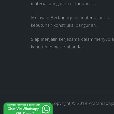
material bangunan di Indonesia.
Melayani Berbagai jenis material untuk
kebutuhan konstruksi bangunan.
Siap menjalin kerjasama dalam menyupla
kebutuhan material anda.
Copyright © 2019
Pratamabaj