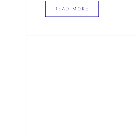
READ MORE