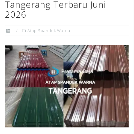
Tangerang Terbaru Juni
2026
Atap Spandek Warna