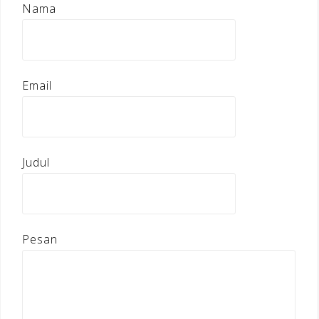
Nama
Email
Judul
Pesan