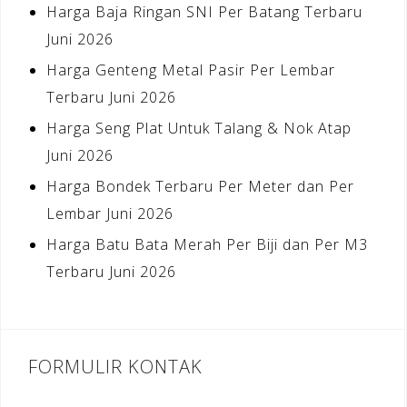
Harga Baja Ringan SNI Per Batang Terbaru
Juni 2026
Harga Genteng Metal Pasir Per Lembar
Terbaru Juni 2026
Harga Seng Plat Untuk Talang & Nok Atap
Juni 2026
Harga Bondek Terbaru Per Meter dan Per
Lembar Juni 2026
Harga Batu Bata Merah Per Biji dan Per M3
Terbaru Juni 2026
FORMULIR KONTAK