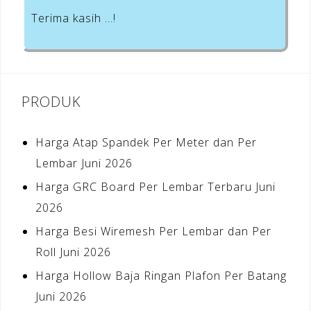
Terima kasih …!
PRODUK
Harga Atap Spandek Per Meter dan Per
Lembar Juni 2026
Harga GRC Board Per Lembar Terbaru Juni
2026
Harga Besi Wiremesh Per Lembar dan Per
Roll Juni 2026
Harga Hollow Baja Ringan Plafon Per Batang
Juni 2026