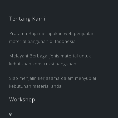
Tentang Kami
Pratama Baja merupakan web penjualan
material bangunan di Indonesia.
Melayani Berbagai jenis material untuk
kebutuhan konstruksi bangunan.
Siap menjalin kerjasama dalam menyuplai
kebutuhan material anda.
Workshop