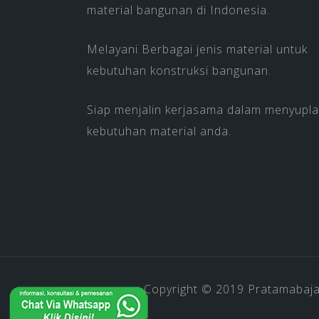
material bangunan di Indonesia.
Melayani Berbagai jenis material untuk
kebutuhan konstruksi bangunan.
Siap menjalin kerjasama dalam menyupla
kebutuhan material anda.
Copyright © 2019
Pratamabaj