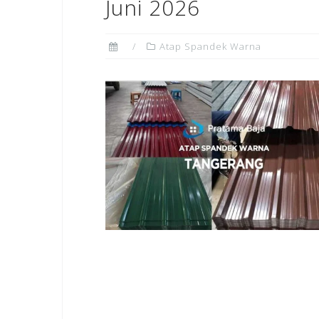
Juni 2026
Atap Spandek Warna