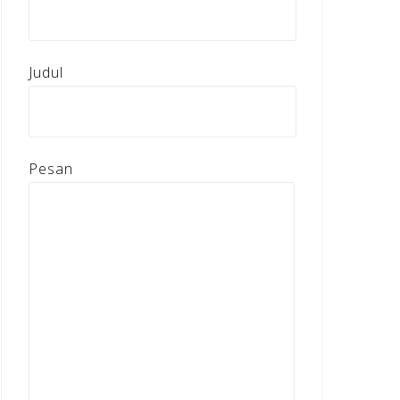
Judul
Pesan