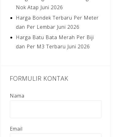
Nok Atap Juni 2026
Harga Bondek Terbaru Per Meter
dan Per Lembar Juni 2026
Harga Batu Bata Merah Per Biji
dan Per M3 Terbaru Juni 2026
FORMULIR KONTAK
Nama
Email