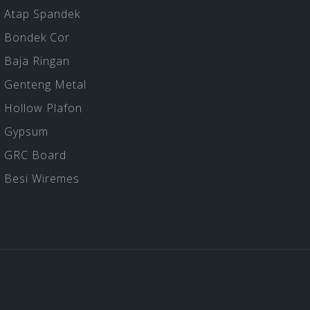
Atap Spandek
Bondek Cor
Baja Ringan
Genteng Metal
Hollow Plafon
Gypsum
GRC Board
Besi Wiremes