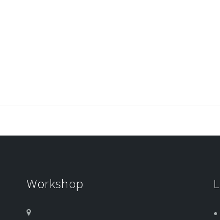
Workshop
L