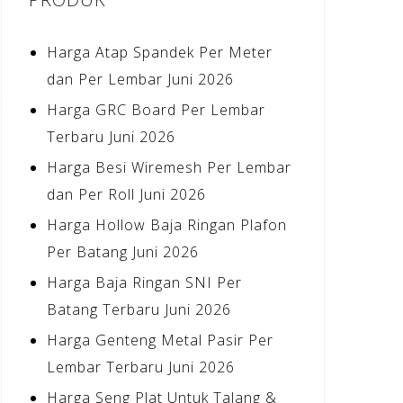
Harga Atap Spandek Per Meter
dan Per Lembar Juni 2026
Harga GRC Board Per Lembar
Terbaru Juni 2026
Harga Besi Wiremesh Per Lembar
dan Per Roll Juni 2026
Harga Hollow Baja Ringan Plafon
Per Batang Juni 2026
Harga Baja Ringan SNI Per
Batang Terbaru Juni 2026
Harga Genteng Metal Pasir Per
Lembar Terbaru Juni 2026
Harga Seng Plat Untuk Talang &