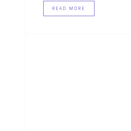
READ MORE