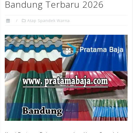
Bandung Terbaru 2026
Atap Spandek Warna