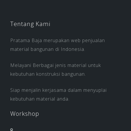
Tentang Kami
Pratama Baja merupakan web penjualan
material bangunan di Indonesia.
Melayani Berbagai jenis material untuk
kebutuhan konstruksi bangunan.
Siap menjalin kerjasama dalam menyuplai
kebutuhan material anda.
Workshop