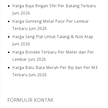
Harga Baja Ringan SNI Per Batang Terbaru
Juni 2026
Harga Genteng Metal Pasir Per Lembar
Terbaru Juni 2026
Harga Seng Plat Untuk Talang & Nok Atap
Juni 2026
Harga Bondek Terbaru Per Meter dan Per
Lembar Juni 2026
Harga Batu Bata Merah Per Biji dan Per M3
Terbaru Juni 2026
FORMULIR KONTAK