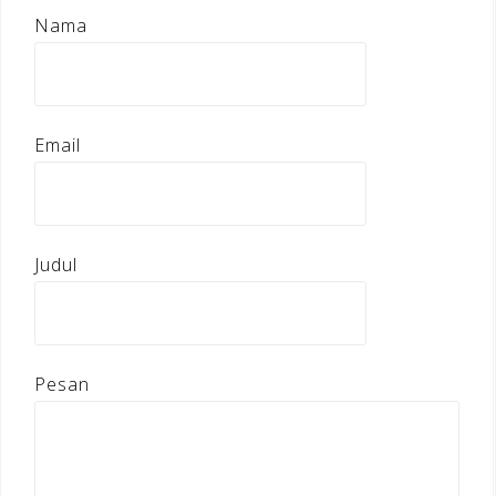
Nama
Email
Judul
Pesan