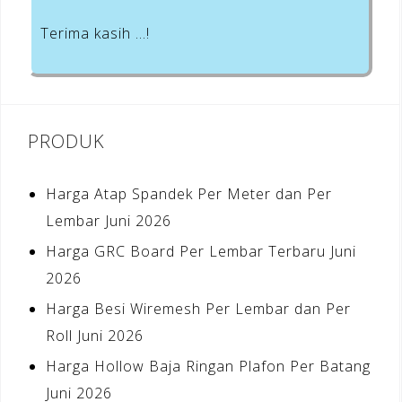
Terima kasih …!
PRODUK
Harga Atap Spandek Per Meter dan Per
Lembar Juni 2026
Harga GRC Board Per Lembar Terbaru Juni
2026
Harga Besi Wiremesh Per Lembar dan Per
Roll Juni 2026
Harga Hollow Baja Ringan Plafon Per Batang
Juni 2026