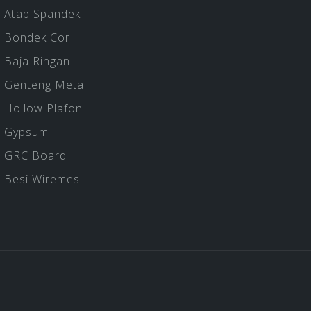
Atap Spandek
Bondek Cor
Baja Ringan
Genteng Metal
Hollow Plafon
Gypsum
GRC Board
Besi Wiremes