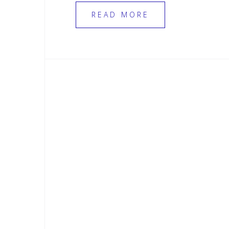
READ MORE