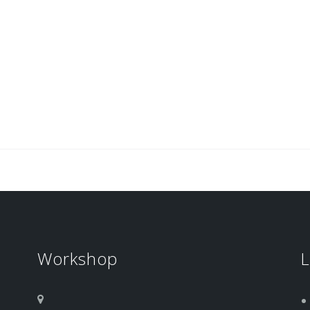
Workshop
L