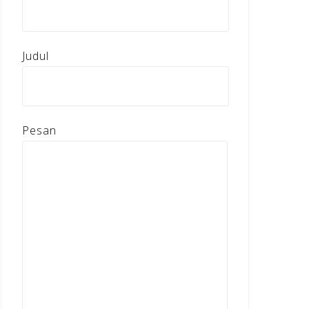
Judul
Pesan