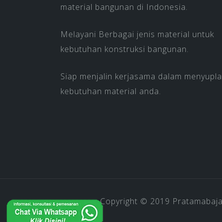
material bangunan di Indonesia.
Melayani Berbagai jenis material untuk
kebutuhan konstruksi bangunan.
Siap menjalin kerjasama dalam menyupla
kebutuhan material anda.
Copyright © 2019
Pratamabaj