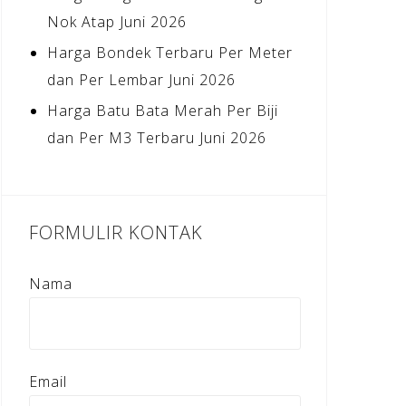
Nok Atap Juni 2026
Harga Bondek Terbaru Per Meter
dan Per Lembar Juni 2026
Harga Batu Bata Merah Per Biji
dan Per M3 Terbaru Juni 2026
FORMULIR KONTAK
Nama
Email