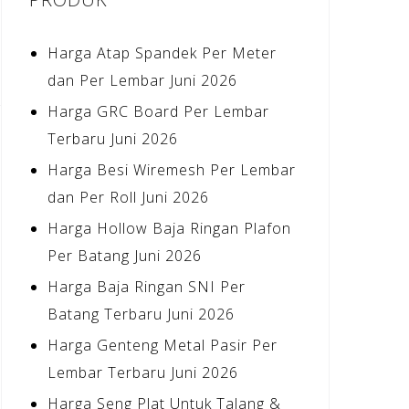
Harga Atap Spandek Per Meter
dan Per Lembar Juni 2026
Harga GRC Board Per Lembar
Terbaru Juni 2026
Harga Besi Wiremesh Per Lembar
dan Per Roll Juni 2026
Harga Hollow Baja Ringan Plafon
Per Batang Juni 2026
Harga Baja Ringan SNI Per
Batang Terbaru Juni 2026
Harga Genteng Metal Pasir Per
Lembar Terbaru Juni 2026
Harga Seng Plat Untuk Talang &