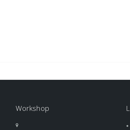
Workshop
L