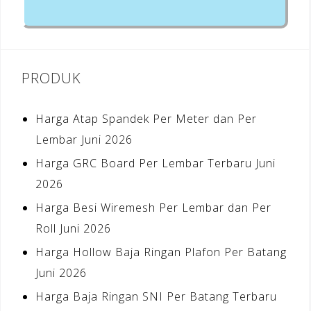
PRODUK
Harga Atap Spandek Per Meter dan Per
Lembar Juni 2026
Harga GRC Board Per Lembar Terbaru Juni
2026
Harga Besi Wiremesh Per Lembar dan Per
Roll Juni 2026
Harga Hollow Baja Ringan Plafon Per Batang
Juni 2026
Harga Baja Ringan SNI Per Batang Terbaru