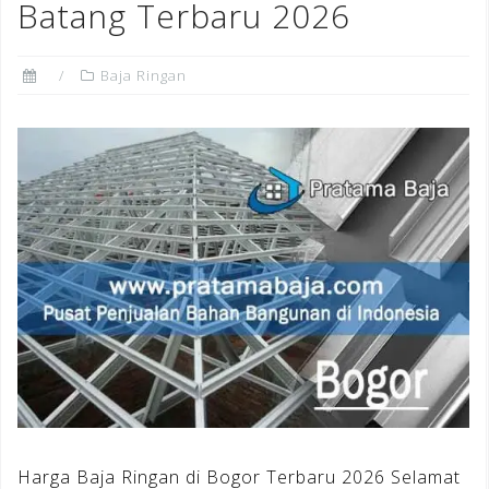
Batang Terbaru 2026
Baja Ringan
Harga Baja Ringan di Bogor Terbaru 2026 Selamat