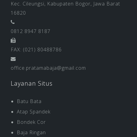
Kec. Cileungsi, Kabupaten Bogor, Jawa Barat
16820
0812 8947 8187
FAX: (021) 80488786
office.pratamabaja@gmail.com
Layanan Situs
Batu Bata
Atap Spandek
Bondek Cor
Baja Ringan