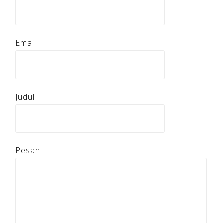
Email
Judul
Pesan