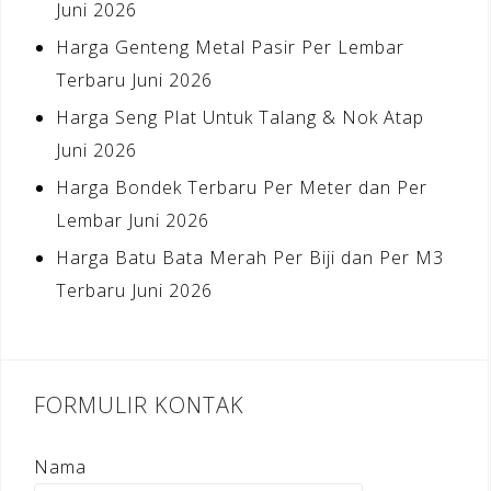
Juni 2026
Harga Genteng Metal Pasir Per Lembar
Terbaru Juni 2026
Harga Seng Plat Untuk Talang & Nok Atap
Juni 2026
Harga Bondek Terbaru Per Meter dan Per
Lembar Juni 2026
Harga Batu Bata Merah Per Biji dan Per M3
Terbaru Juni 2026
FORMULIR KONTAK
Nama