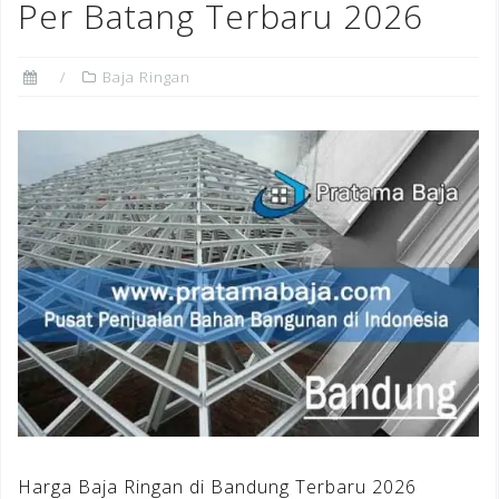
Per Batang Terbaru 2026
Baja Ringan
Harga Baja Ringan di Bandung Terbaru 2026