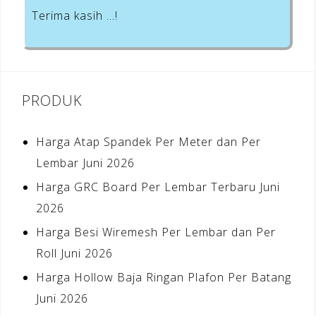
Terima kasih …!
PRODUK
Harga Atap Spandek Per Meter dan Per
Lembar Juni 2026
Harga GRC Board Per Lembar Terbaru Juni
2026
Harga Besi Wiremesh Per Lembar dan Per
Roll Juni 2026
Harga Hollow Baja Ringan Plafon Per Batang
Juni 2026