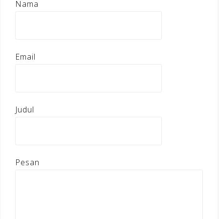
Nama
Email
Judul
Pesan