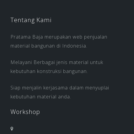
Tentang Kami
Pratama Baja merupakan web penjualan
material bangunan di Indonesia.
Melayani Berbagai jenis material untuk
kebutuhan konstruksi bangunan.
Siap menjalin kerjasama dalam menyuplai
kebutuhan material anda.
Workshop