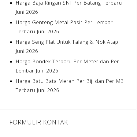
Harga Baja Ringan SNI Per Batang Terbaru
Juni 2026
Harga Genteng Metal Pasir Per Lembar
Terbaru Juni 2026
Harga Seng Plat Untuk Talang & Nok Atap
Juni 2026
Harga Bondek Terbaru Per Meter dan Per
Lembar Juni 2026
Harga Batu Bata Merah Per Biji dan Per M3
Terbaru Juni 2026
FORMULIR KONTAK