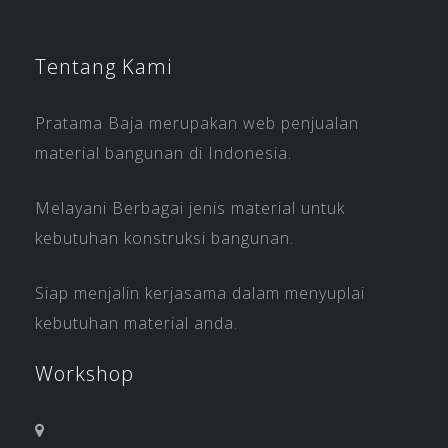
Tentang Kami
Pratama Baja merupakan web penjualan
material bangunan di Indonesia.
Melayani Berbagai jenis material untuk
kebutuhan konstruksi bangunan.
Siap menjalin kerjasama dalam menyuplai
kebutuhan material anda.
Workshop