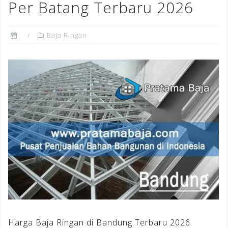
Per Batang Terbaru 2026
Baja Ringan
Harga Baja Ringan di Bandung Terbaru 2026