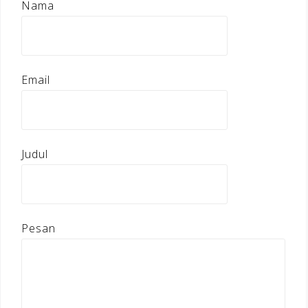
Nama
Email
Judul
Pesan