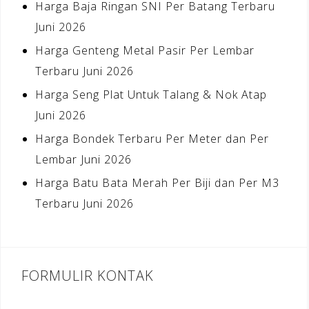
Harga Baja Ringan SNI Per Batang Terbaru
Juni 2026
Harga Genteng Metal Pasir Per Lembar
Terbaru Juni 2026
Harga Seng Plat Untuk Talang & Nok Atap
Juni 2026
Harga Bondek Terbaru Per Meter dan Per
Lembar Juni 2026
Harga Batu Bata Merah Per Biji dan Per M3
Terbaru Juni 2026
FORMULIR KONTAK