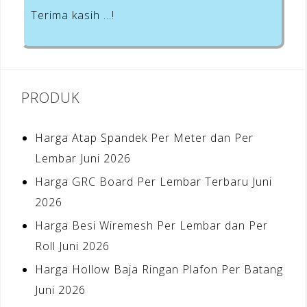
Terima kasih …!
PRODUK
Harga Atap Spandek Per Meter dan Per
Lembar Juni 2026
Harga GRC Board Per Lembar Terbaru Juni
2026
Harga Besi Wiremesh Per Lembar dan Per
Roll Juni 2026
Harga Hollow Baja Ringan Plafon Per Batang
Juni 2026