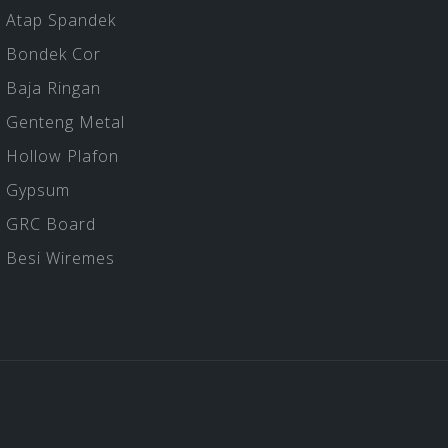
Atap Spandek
Bondek Cor
Baja Ringan
Genteng Metal
Hollow Plafon
Gypsum
GRC Board
Besi Wiremes