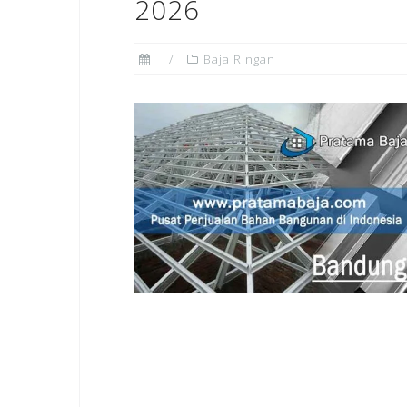
2026
Baja Ringan