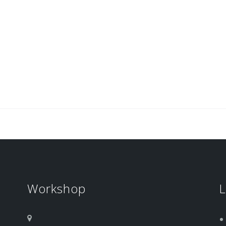
Workshop
L