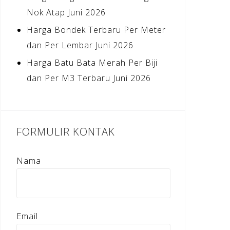
Nok Atap Juni 2026
Harga Bondek Terbaru Per Meter
dan Per Lembar Juni 2026
Harga Batu Bata Merah Per Biji
dan Per M3 Terbaru Juni 2026
FORMULIR KONTAK
Nama
Email