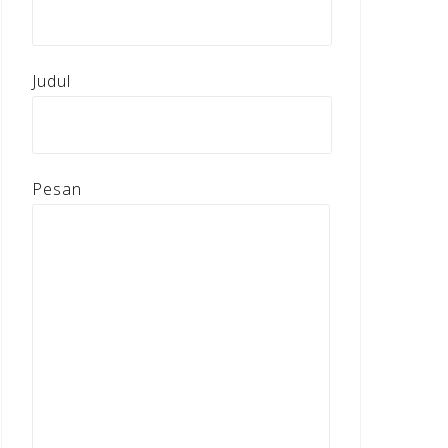
Judul
Pesan