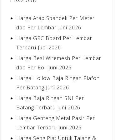
Harga Atap Spandek Per Meter
dan Per Lembar Juni 2026
Harga GRC Board Per Lembar
Terbaru Juni 2026
Harga Besi Wiremesh Per Lembar
dan Per Roll Juni 2026
Harga Hollow Baja Ringan Plafon
Per Batang Juni 2026
Harga Baja Ringan SNI Per
Batang Terbaru Juni 2026
Harga Genteng Metal Pasir Per
Lembar Terbaru Juni 2026
Harga Seng Plat Untuk Talang &