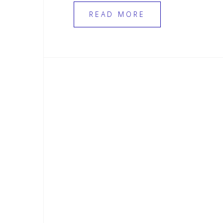
READ MORE