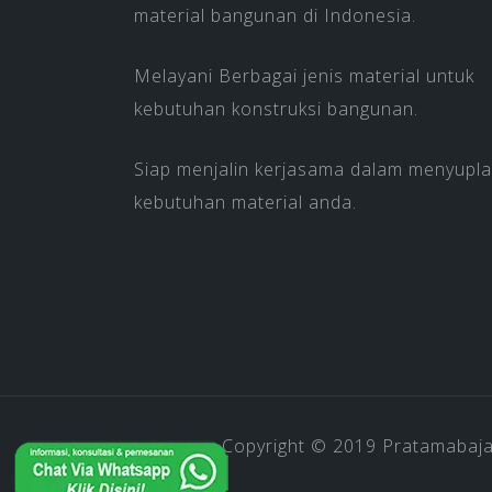
material bangunan di Indonesia.
Melayani Berbagai jenis material untuk
kebutuhan konstruksi bangunan.
Siap menjalin kerjasama dalam menyupla
kebutuhan material anda.
Copyright © 2019
Pratamabaj