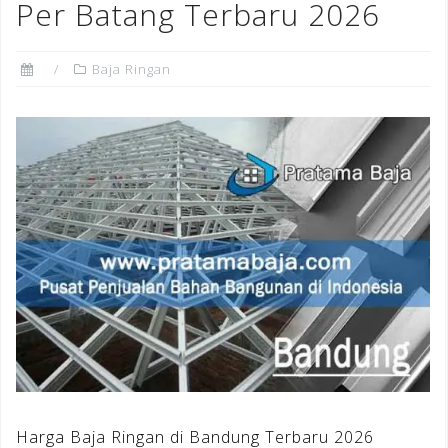
Per Batang Terbaru 2026
Baja Ringan
Harga Baja Ringan di Bandung Terbaru 2026