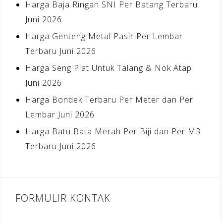
Harga Baja Ringan SNI Per Batang Terbaru
Juni 2026
Harga Genteng Metal Pasir Per Lembar
Terbaru Juni 2026
Harga Seng Plat Untuk Talang & Nok Atap
Juni 2026
Harga Bondek Terbaru Per Meter dan Per
Lembar Juni 2026
Harga Batu Bata Merah Per Biji dan Per M3
Terbaru Juni 2026
FORMULIR KONTAK