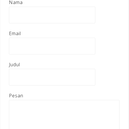
Nama
Email
Judul
Pesan