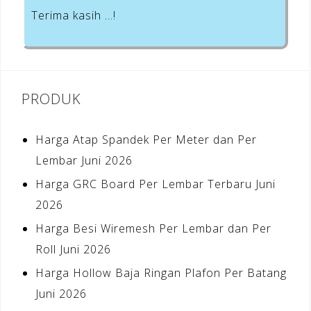
Terima kasih …!
PRODUK
Harga Atap Spandek Per Meter dan Per
Lembar Juni 2026
Harga GRC Board Per Lembar Terbaru Juni
2026
Harga Besi Wiremesh Per Lembar dan Per
Roll Juni 2026
Harga Hollow Baja Ringan Plafon Per Batang
Juni 2026