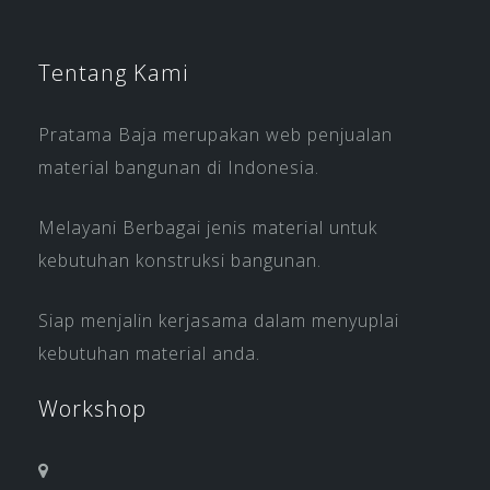
Tentang Kami
Pratama Baja merupakan web penjualan
material bangunan di Indonesia.
Melayani Berbagai jenis material untuk
kebutuhan konstruksi bangunan.
Siap menjalin kerjasama dalam menyuplai
kebutuhan material anda.
Workshop