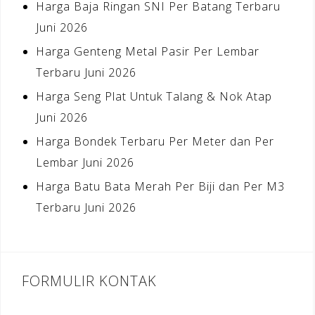
Harga Baja Ringan SNI Per Batang Terbaru
Juni 2026
Harga Genteng Metal Pasir Per Lembar
Terbaru Juni 2026
Harga Seng Plat Untuk Talang & Nok Atap
Juni 2026
Harga Bondek Terbaru Per Meter dan Per
Lembar Juni 2026
Harga Batu Bata Merah Per Biji dan Per M3
Terbaru Juni 2026
FORMULIR KONTAK