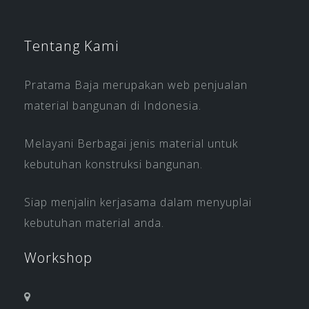
Tentang Kami
Pratama Baja merupakan web penjualan
material bangunan di Indonesia.
Melayani Berbagai jenis material untuk
kebutuhan konstruksi bangunan.
Siap menjalin kerjasama dalam menyuplai
kebutuhan material anda.
Workshop