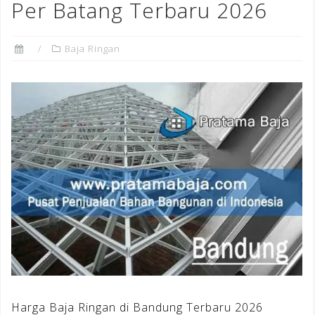
Per Batang Terbaru 2026
Baja Ringan
Harga Baja Ringan di Bandung Terbaru 2026