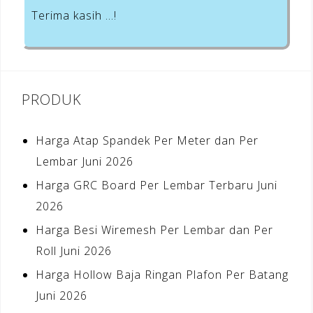
Terima kasih …!
PRODUK
Harga Atap Spandek Per Meter dan Per
Lembar Juni 2026
Harga GRC Board Per Lembar Terbaru Juni
2026
Harga Besi Wiremesh Per Lembar dan Per
Roll Juni 2026
Harga Hollow Baja Ringan Plafon Per Batang
Juni 2026