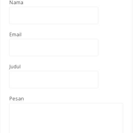
Nama
Email
Judul
Pesan