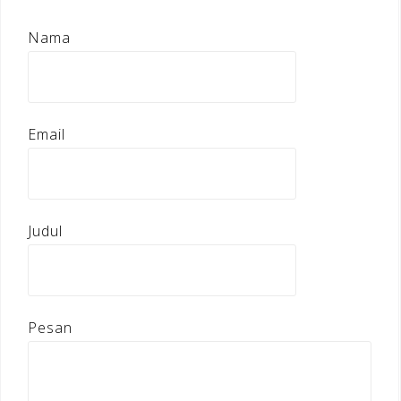
Nama
Email
Judul
Pesan