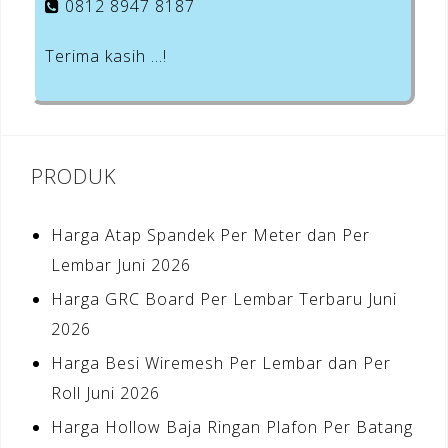
0812 8947 8187
Terima kasih …!
PRODUK
Harga Atap Spandek Per Meter dan Per
Lembar Juni 2026
Harga GRC Board Per Lembar Terbaru Juni
2026
Harga Besi Wiremesh Per Lembar dan Per
Roll Juni 2026
Harga Hollow Baja Ringan Plafon Per Batang