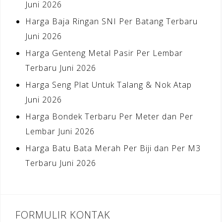
Juni 2026
Harga Baja Ringan SNI Per Batang Terbaru
Juni 2026
Harga Genteng Metal Pasir Per Lembar
Terbaru Juni 2026
Harga Seng Plat Untuk Talang & Nok Atap
Juni 2026
Harga Bondek Terbaru Per Meter dan Per
Lembar Juni 2026
Harga Batu Bata Merah Per Biji dan Per M3
Terbaru Juni 2026
FORMULIR KONTAK