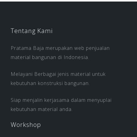
Tentang Kami
Pratama Baja merupakan web penjualan
material bangunan di Indonesia.
Melayani Berbagai jenis material untuk
kebutuhan konstruksi bangunan.
Siap menjalin kerjasama dalam menyuplai
kebutuhan material anda.
Workshop