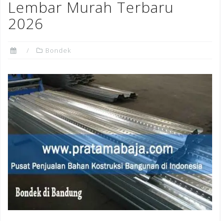
Lembar Murah Terbaru
2026
Bondek