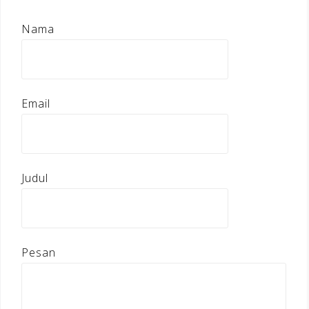
Nama
Email
Judul
Pesan