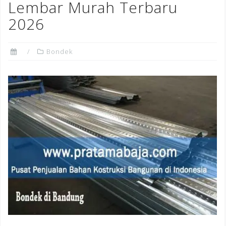
Lembar Murah Terbaru
2026
Bondek