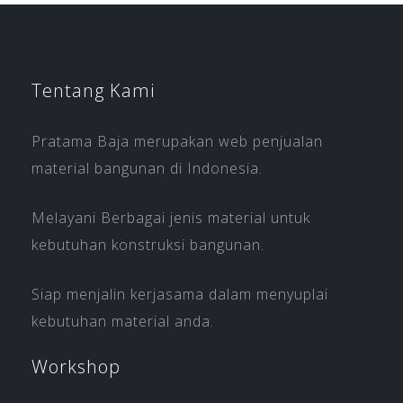
Tentang Kami
Pratama Baja merupakan web penjualan
material bangunan di Indonesia.
Melayani Berbagai jenis material untuk
kebutuhan konstruksi bangunan.
Siap menjalin kerjasama dalam menyuplai
kebutuhan material anda.
Workshop