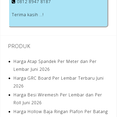
0812 8947 8187
Terima kasih …!
PRODUK
Harga Atap Spandek Per Meter dan Per
Lembar Juni 2026
Harga GRC Board Per Lembar Terbaru Juni
2026
Harga Besi Wiremesh Per Lembar dan Per
Roll Juni 2026
Harga Hollow Baja Ringan Plafon Per Batang