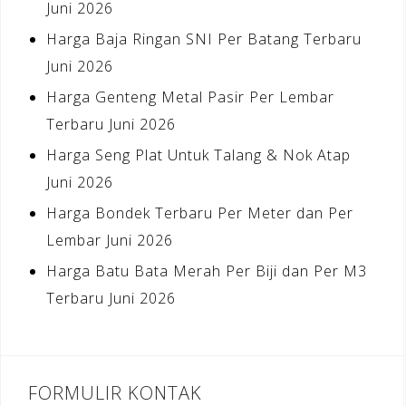
Juni 2026
Harga Baja Ringan SNI Per Batang Terbaru
Juni 2026
Harga Genteng Metal Pasir Per Lembar
Terbaru Juni 2026
Harga Seng Plat Untuk Talang & Nok Atap
Juni 2026
Harga Bondek Terbaru Per Meter dan Per
Lembar Juni 2026
Harga Batu Bata Merah Per Biji dan Per M3
Terbaru Juni 2026
FORMULIR KONTAK