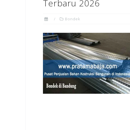
Terbaru 2026
Bondek