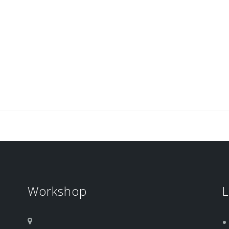
Workshop
L