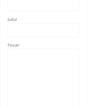
Judul
Pesan