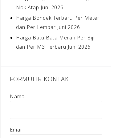
Nok Atap Juni 2026
Harga Bondek Terbaru Per Meter
dan Per Lembar Juni 2026
Harga Batu Bata Merah Per Biji
dan Per M3 Terbaru Juni 2026
FORMULIR KONTAK
Nama
Email