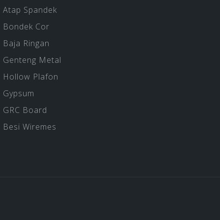
Atap Spandek
Bondek Cor
Baja Ringan
Genteng Metal
Hollow Plafon
Gypsum
GRC Board
Besi Wiremes