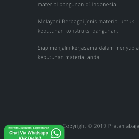
material bangunan di Indonesia.
Melayani Berbagai jenis material untuk
kebutuhan konstruksi bangunan.
Siap menjalin kerjasama dalam menyupla
kebutuhan material anda.
Copyright © 2019
Pratamabaj