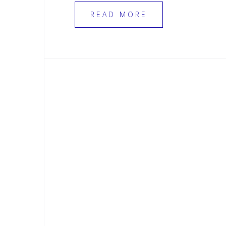
READ MORE