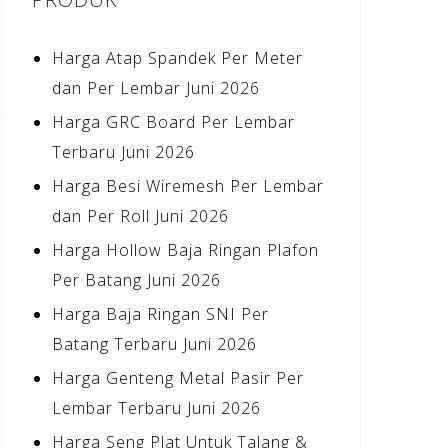
Harga Atap Spandek Per Meter
dan Per Lembar Juni 2026
Harga GRC Board Per Lembar
Terbaru Juni 2026
Harga Besi Wiremesh Per Lembar
dan Per Roll Juni 2026
Harga Hollow Baja Ringan Plafon
Per Batang Juni 2026
Harga Baja Ringan SNI Per
Batang Terbaru Juni 2026
Harga Genteng Metal Pasir Per
Lembar Terbaru Juni 2026
Harga Seng Plat Untuk Talang &