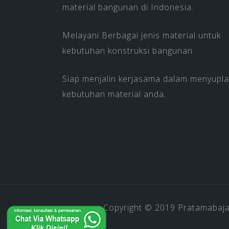
material bangunan di Indonesia.
Melayani Berbagai jenis material untuk
kebutuhan konstruksi bangunan.
Siap menjalin kerjasama dalam menyupla
kebutuhan material anda.
Copyright © 2019
Pratamabaj