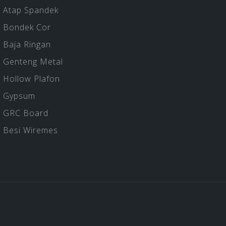
Atap Spandek
Bondek Cor
Baja Ringan
Genteng Metal
Hollow Plafon
Gypsum
GRC Board
Besi Wiremes