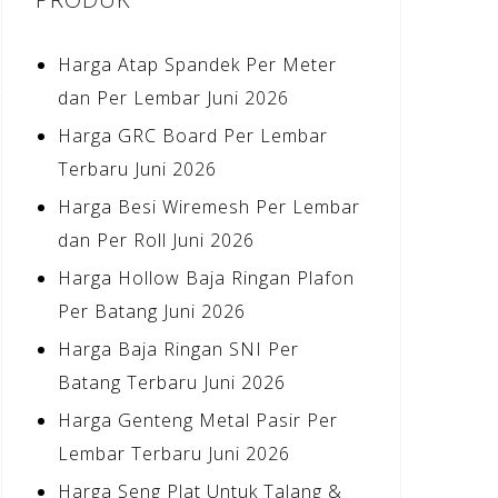
Harga Atap Spandek Per Meter
dan Per Lembar Juni 2026
Harga GRC Board Per Lembar
Terbaru Juni 2026
Harga Besi Wiremesh Per Lembar
dan Per Roll Juni 2026
Harga Hollow Baja Ringan Plafon
Per Batang Juni 2026
Harga Baja Ringan SNI Per
Batang Terbaru Juni 2026
Harga Genteng Metal Pasir Per
Lembar Terbaru Juni 2026
Harga Seng Plat Untuk Talang &