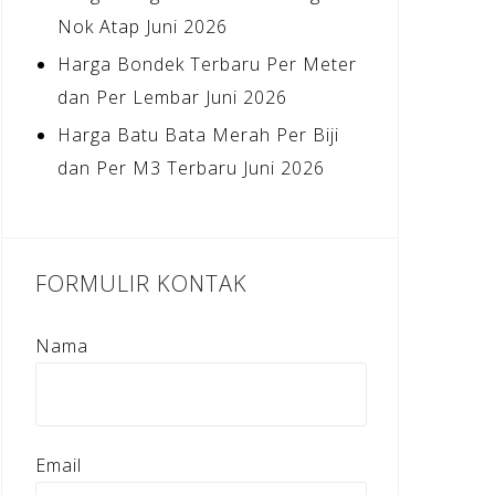
Nok Atap Juni 2026
Harga Bondek Terbaru Per Meter
dan Per Lembar Juni 2026
Harga Batu Bata Merah Per Biji
dan Per M3 Terbaru Juni 2026
FORMULIR KONTAK
Nama
Email