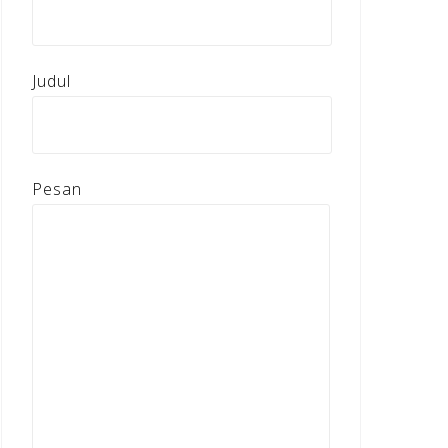
Judul
Pesan