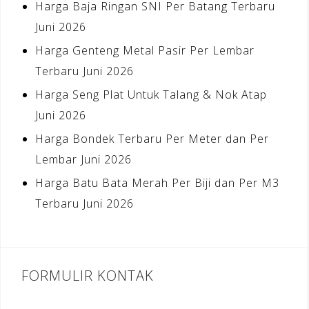
Harga Baja Ringan SNI Per Batang Terbaru
Juni 2026
Harga Genteng Metal Pasir Per Lembar
Terbaru Juni 2026
Harga Seng Plat Untuk Talang & Nok Atap
Juni 2026
Harga Bondek Terbaru Per Meter dan Per
Lembar Juni 2026
Harga Batu Bata Merah Per Biji dan Per M3
Terbaru Juni 2026
FORMULIR KONTAK