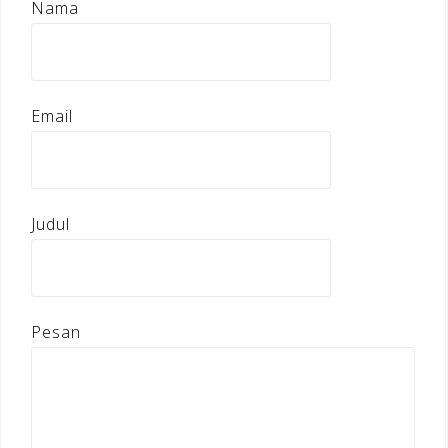
Nama
Email
Judul
Pesan