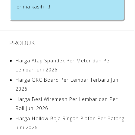
Terima kasih …!
PRODUK
Harga Atap Spandek Per Meter dan Per
Lembar Juni 2026
Harga GRC Board Per Lembar Terbaru Juni
2026
Harga Besi Wiremesh Per Lembar dan Per
Roll Juni 2026
Harga Hollow Baja Ringan Plafon Per Batang
Juni 2026