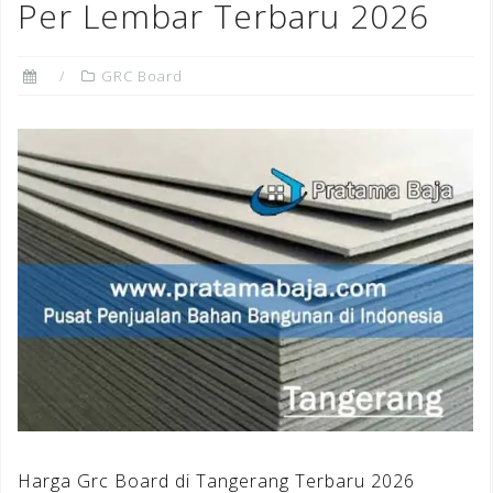
Per Lembar Terbaru 2026
GRC Board
Harga Grc Board di Tangerang Terbaru 2026