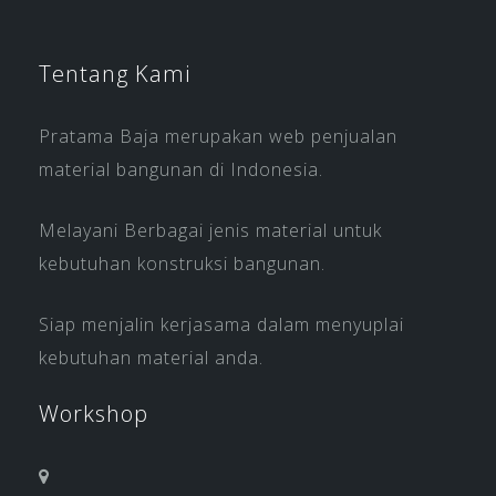
Tentang Kami
Pratama Baja merupakan web penjualan
material bangunan di Indonesia.
Melayani Berbagai jenis material untuk
kebutuhan konstruksi bangunan.
Siap menjalin kerjasama dalam menyuplai
kebutuhan material anda.
Workshop