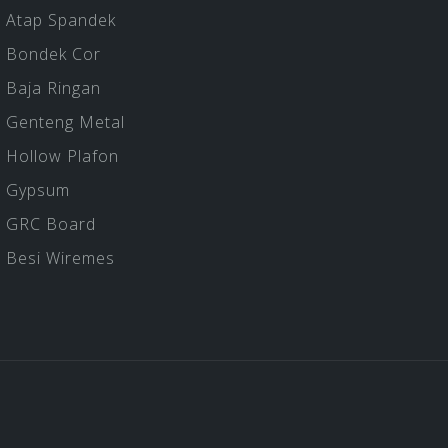
Atap Spandek
Bondek Cor
Baja Ringan
Genteng Metal
Hollow Plafon
Gypsum
GRC Board
Besi Wiremes