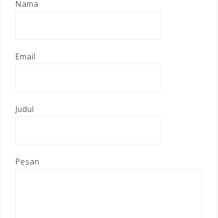
Nama
Email
Judul
Pesan