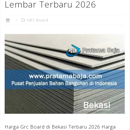
Lembar Terbaru 2026
GRC Board
Harga Grc Board di Bekasi Terbaru 2026 Harga