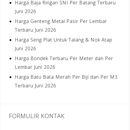
Harga Baja Ringan SNI Per Batang Terbaru
Juni 2026
Harga Genteng Metal Pasir Per Lembar
Terbaru Juni 2026
Harga Seng Plat Untuk Talang & Nok Atap
Juni 2026
Harga Bondek Terbaru Per Meter dan Per
Lembar Juni 2026
Harga Batu Bata Merah Per Biji dan Per M3
Terbaru Juni 2026
FORMULIR KONTAK