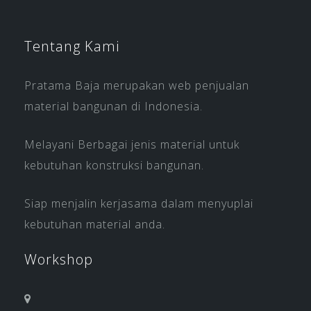
Tentang Kami
Pratama Baja merupakan web penjualan
material bangunan di Indonesia.
Melayani Berbagai jenis material untuk
kebutuhan konstruksi bangunan.
Siap menjalin kerjasama dalam menyuplai
kebutuhan material anda.
Workshop