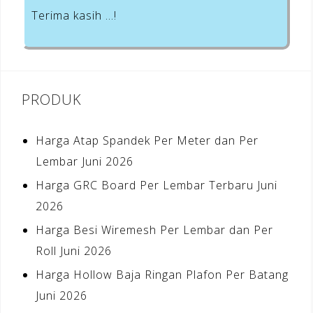
Terima kasih …!
PRODUK
Harga Atap Spandek Per Meter dan Per
Lembar Juni 2026
Harga GRC Board Per Lembar Terbaru Juni
2026
Harga Besi Wiremesh Per Lembar dan Per
Roll Juni 2026
Harga Hollow Baja Ringan Plafon Per Batang
Juni 2026