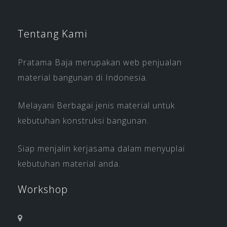
Tentang Kami
Pratama Baja merupakan web penjualan
material bangunan di Indonesia.
Melayani Berbagai jenis material untuk
kebutuhan konstruksi bangunan.
Siap menjalin kerjasama dalam menyuplai
kebutuhan material anda.
Workshop