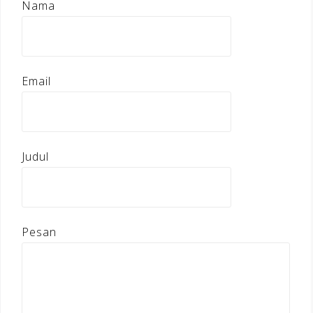
Nama
Email
Judul
Pesan