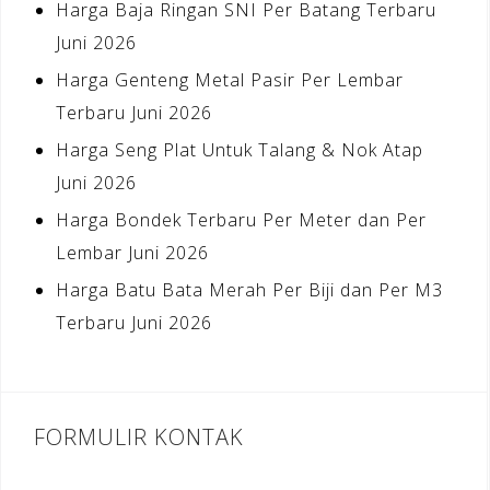
Harga Baja Ringan SNI Per Batang Terbaru
Juni 2026
Harga Genteng Metal Pasir Per Lembar
Terbaru Juni 2026
Harga Seng Plat Untuk Talang & Nok Atap
Juni 2026
Harga Bondek Terbaru Per Meter dan Per
Lembar Juni 2026
Harga Batu Bata Merah Per Biji dan Per M3
Terbaru Juni 2026
FORMULIR KONTAK