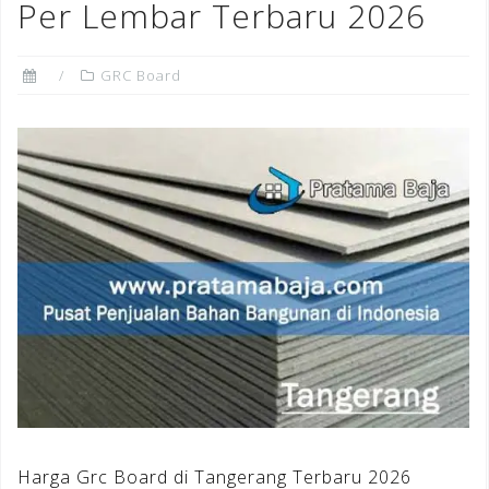
Per Lembar Terbaru 2026
GRC Board
Harga Grc Board di Tangerang Terbaru 2026