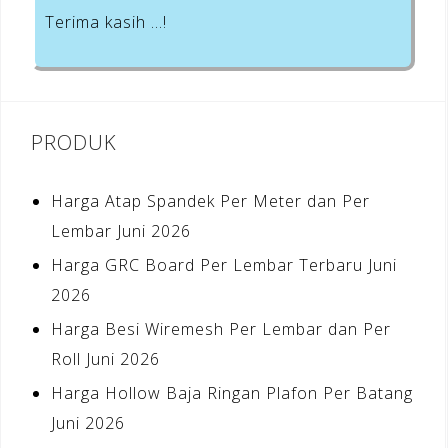
Terima kasih …!
PRODUK
Harga Atap Spandek Per Meter dan Per
Lembar Juni 2026
Harga GRC Board Per Lembar Terbaru Juni
2026
Harga Besi Wiremesh Per Lembar dan Per
Roll Juni 2026
Harga Hollow Baja Ringan Plafon Per Batang
Juni 2026