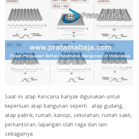
Saat ini atap Kencana banyak digunakan untuk
keperluan atap bangunan seperti : atap gudang,
atap pabrik, rumah, kanopi, sekolahan, rumah sakit,
perkantoran, lapangan olah raga dan lain
sebagainya.