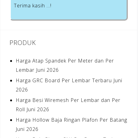
Terima kasih …!
PRODUK
Harga Atap Spandek Per Meter dan Per
Lembar Juni 2026
Harga GRC Board Per Lembar Terbaru Juni
2026
Harga Besi Wiremesh Per Lembar dan Per
Roll Juni 2026
Harga Hollow Baja Ringan Plafon Per Batang
Juni 2026