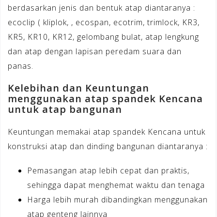
berdasarkan jenis dan bentuk atap diantaranya :
ecoclip ( kliplok, , ecospan, ecotrim, trimlock, KR3,
KR5, KR10, KR12, gelombang bulat, atap lengkung
dan atap dengan lapisan peredam suara dan
panas.
Kelebihan dan Keuntungan
menggunakan atap spandek Kencana
untuk atap bangunan
Keuntungan memakai atap spandek Kencana untuk
konstruksi atap dan dinding bangunan diantaranya :
Pemasangan atap lebih cepat dan praktis,
sehingga dapat menghemat waktu dan tenaga
Harga lebih murah dibandingkan menggunakan
atap genteng lainnya