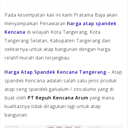
Pada kesempatan kali ini kami Pratama Baja akan
menyampaikan Penawaran
harga atap spandek
Kencana
di wilayah Kota Tangerang, Kota
Tangerang Selatan, Kabupaten Tangerang dan
sekitarnya untuk atap bangunan dengan harga
relatif murah dan terjangkau.
Harga Atap Spandek Kencana Tangerang
– Atap
spandek Kencana adalah salah satu jenis produk
atap seng spandek galvalum / zincalume yang di
buat oleh
PT Kepuh Kencana Arum
yang mana
kualitasnya tidak diragukan lagi untuk atap
bangunan.