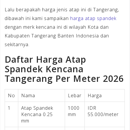
Lalu berapakah harga jenis atap ini di Tangerang,
dibawah ini kami sampaikan
harga atap spandek
dengan merk kencana ini di wilayah Kota dan
Kabupaten Tangerang Banten Indonesia dan
sekitarnya.
Daftar Harga Atap
Spandek Kencana
Tangerang Per Meter 2026
No
Nama
Lebar
Harga
1
Atap Spandek
1000
IDR
Kencana 0.25
mm
55.000/meter
mm