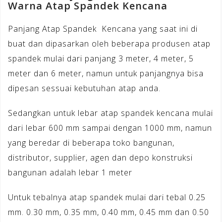
Warna Atap Spandek Kencana
Panjang Atap Spandek Kencana yang saat ini di
buat dan dipasarkan oleh beberapa produsen atap
spandek mulai dari panjang 3 meter, 4 meter, 5
meter dan 6 meter, namun untuk panjangnya bisa
dipesan sessuai kebutuhan atap anda.
Sedangkan untuk lebar atap spandek kencana mulai
dari lebar 600 mm sampai dengan 1000 mm, namun
yang beredar di beberapa toko bangunan,
distributor, supplier, agen dan depo konstruksi
bangunan adalah lebar 1 meter
Untuk tebalnya atap spandek mulai dari tebal 0.25
mm. 0.30 mm, 0.35 mm, 0.40 mm, 0.45 mm dan 0.50