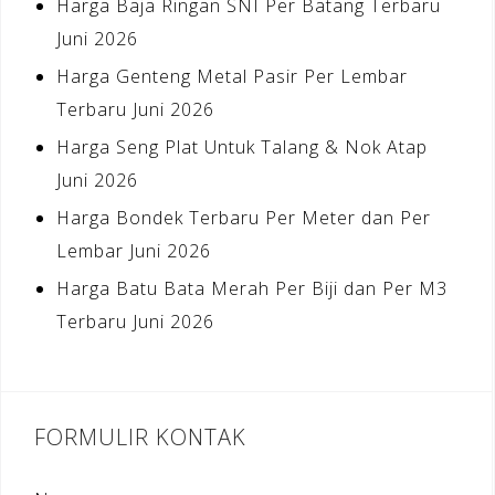
Harga Baja Ringan SNI Per Batang Terbaru
Juni 2026
Harga Genteng Metal Pasir Per Lembar
Terbaru Juni 2026
Harga Seng Plat Untuk Talang & Nok Atap
Juni 2026
Harga Bondek Terbaru Per Meter dan Per
Lembar Juni 2026
Harga Batu Bata Merah Per Biji dan Per M3
Terbaru Juni 2026
FORMULIR KONTAK