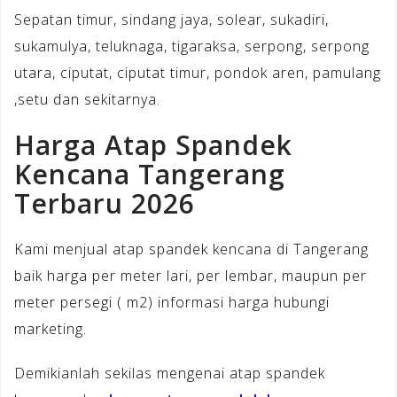
Sepatan timur, sindang jaya, solear, sukadiri,
sukamulya, teluknaga, tigaraksa, serpong, serpong
utara, ciputat, ciputat timur, pondok aren, pamulang
,setu dan sekitarnya.
Harga Atap Spandek
Kencana Tangerang
Terbaru 2026
Kami menjual atap spandek kencana di Tangerang
baik harga per meter lari, per lembar, maupun per
meter persegi ( m2) informasi harga hubungi
marketing.
Demikianlah sekilas mengenai atap spandek