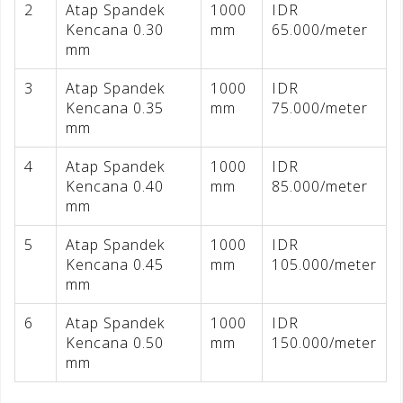
2
Atap Spandek
1000
IDR
Kencana 0.30
mm
65.000/meter
mm
3
Atap Spandek
1000
IDR
Kencana 0.35
mm
75.000/meter
mm
4
Atap Spandek
1000
IDR
Kencana 0.40
mm
85.000/meter
mm
5
Atap Spandek
1000
IDR
Kencana 0.45
mm
105.000/meter
mm
6
Atap Spandek
1000
IDR
Kencana 0.50
mm
150.000/meter
mm