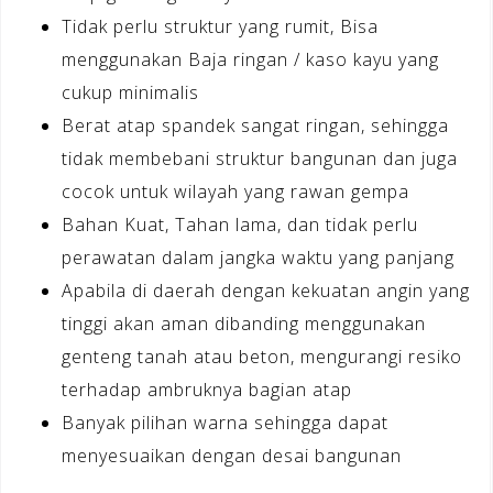
Tidak perlu struktur yang rumit, Bisa
menggunakan Baja ringan / kaso kayu yang
cukup minimalis
Berat atap spandek sangat ringan, sehingga
tidak membebani struktur bangunan dan juga
cocok untuk wilayah yang rawan gempa
Bahan Kuat, Tahan lama, dan tidak perlu
perawatan dalam jangka waktu yang panjang
Apabila di daerah dengan kekuatan angin yang
tinggi akan aman dibanding menggunakan
genteng tanah atau beton, mengurangi resiko
terhadap ambruknya bagian atap
Banyak pilihan warna sehingga dapat
menyesuaikan dengan desai bangunan