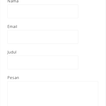
Nama
Email
Judul
Pesan