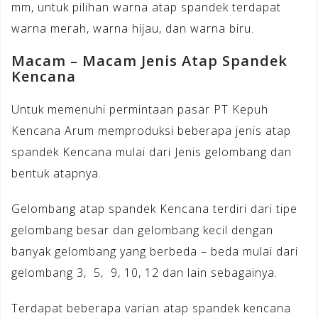
mm, untuk pilihan warna atap spandek terdapat
warna merah, warna hijau, dan warna biru.
Macam – Macam Jenis Atap Spandek
Kencana
Untuk memenuhi permintaan pasar PT Kepuh
Kencana Arum memproduksi beberapa jenis atap
spandek Kencana mulai dari Jenis gelombang dan
bentuk atapnya.
Gelombang atap spandek Kencana terdiri dari tipe
gelombang besar dan gelombang kecil dengan
banyak gelombang yang berbeda – beda mulai dari
gelombang 3, 5, 9, 10, 12 dan lain sebagainya.
Terdapat beberapa varian atap spandek kencana