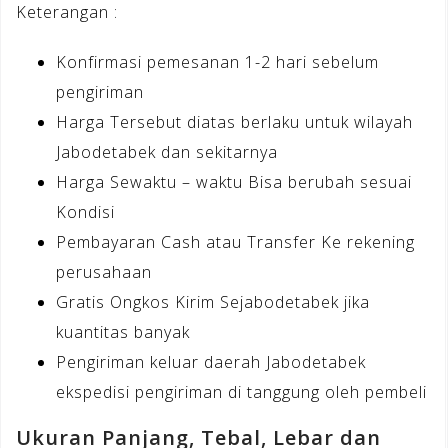
Keterangan :
Konfirmasi pemesanan 1-2 hari sebelum
pengiriman
Harga Tersebut diatas berlaku untuk wilayah
Jabodetabek dan sekitarnya
Harga Sewaktu – waktu Bisa berubah sesuai
Kondisi
Pembayaran Cash atau Transfer Ke rekening
perusahaan
Gratis Ongkos Kirim Sejabodetabek jika
kuantitas banyak
Pengiriman keluar daerah Jabodetabek
ekspedisi pengiriman di tanggung oleh pembeli
Ukuran Panjang, Tebal, Lebar dan