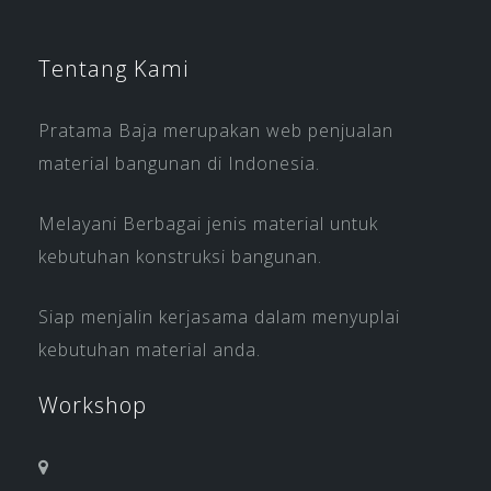
Tentang Kami
Pratama Baja merupakan web penjualan
material bangunan di Indonesia.
Melayani Berbagai jenis material untuk
kebutuhan konstruksi bangunan.
Siap menjalin kerjasama dalam menyuplai
kebutuhan material anda.
Workshop