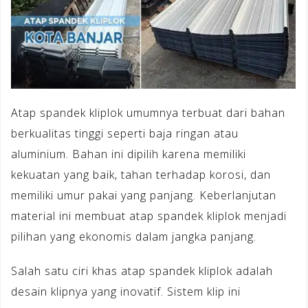
Atap spandek kliplok umumnya terbuat dari bahan
berkualitas tinggi seperti baja ringan atau
aluminium. Bahan ini dipilih karena memiliki
kekuatan yang baik, tahan terhadap korosi, dan
memiliki umur pakai yang panjang. Keberlanjutan
material ini membuat atap spandek kliplok menjadi
pilihan yang ekonomis dalam jangka panjang.
Salah satu ciri khas atap spandek kliplok adalah
desain klipnya yang inovatif. Sistem klip ini