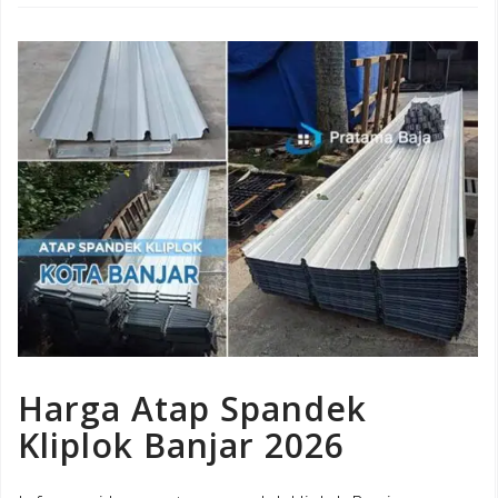
Harga Atap Spandek
Kliplok Banjar 2026