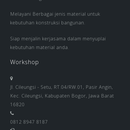
Melayani Berbagai jenis material untuk
kebutuhan konstruksi bangunan.
Siap menjalin kerjasama dalam menyuplai
kebutuhan material anda.
Workshop
Jl. Cileungsi - Setu, RT.04/RW.01, Pasir Angin,
Kec. Cileungsi, Kabupaten Bogor, Jawa Barat
16820
0812 8947 8187