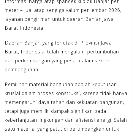
Informasi harga atap spandek kliplok Banjar per
meter – jual atap seng galvalum per lembar 2026,
layanan pengiriman untuk daerah Banjar Jawa
Barat Indonesia.
Daerah Banjar, yang terletak di Provinsi Jawa
Barat, Indonesia, telah mengalami pertumbuhan
dan perkembangan yang pesat dalam sektor
pembangunan.
Pemilihan material bangunan adalah keputusan
krusial dalam proses konstruksi, karena tidak hanya
memengaruhi daya tahan dan kekuatan bangunan,
tetapi juga memiliki dampak signifikan pada
keberlanjutan lingkungan dan efisiensi energi. Salah
satu material yang patut di pertimbangkan untuk