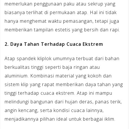
memerlukan penggunaan paku atau sekrup yang
biasanya terlihat di permukaan atap. Hal ini tidak
hanya menghemat waktu pemasangan, tetapi juga
memberikan tampilan estetis yang bersih dan rapi.
2. Daya Tahan Terhadap Cuaca Ekstrem
Atap spandek kliplok umumnya terbuat dari bahan
berkualitas tinggi seperti baja ringan atau
aluminium. Kombinasi material yang kokoh dan
sistem klip yang rapat memberikan daya tahan yang
tinggi terhadap cuaca ekstrem. Atap ini mampu
melindungi bangunan dari hujan deras, panas terik,
angin kencang, serta kondisi cuaca lainnya,
menjadikannya pilihan ideal untuk berbagai iklim.