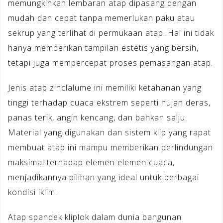
memungkinkan lembaran atap dipasang dengan
mudah dan cepat tanpa memerlukan paku atau
sekrup yang terlihat di permukaan atap. Hal ini tidak
hanya memberikan tampilan estetis yang bersih,
tetapi juga mempercepat proses pemasangan atap.
Jenis atap zinclalume ini memiliki ketahanan yang
tinggi terhadap cuaca ekstrem seperti hujan deras,
panas terik, angin kencang, dan bahkan salju.
Material yang digunakan dan sistem klip yang rapat
membuat atap ini mampu memberikan perlindungan
maksimal terhadap elemen-elemen cuaca,
menjadikannya pilihan yang ideal untuk berbagai
kondisi iklim.
Atap spandek kliplok dalam dunia bangunan