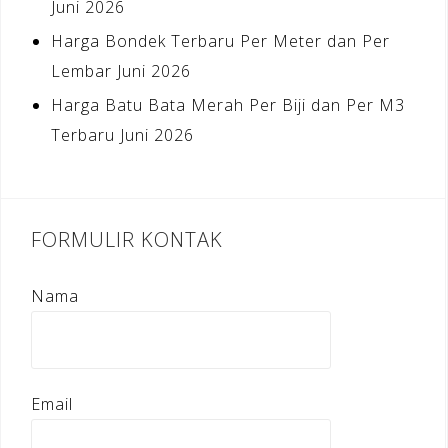
Juni 2026
Harga Bondek Terbaru Per Meter dan Per
Lembar Juni 2026
Harga Batu Bata Merah Per Biji dan Per M3
Terbaru Juni 2026
FORMULIR KONTAK
Nama
Email