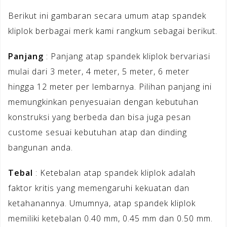
Berikut ini gambaran secara umum atap spandek
kliplok berbagai merk kami rangkum sebagai berikut.
Panjang
: Panjang atap spandek kliplok bervariasi
mulai dari 3 meter, 4 meter, 5 meter, 6 meter
hingga 12 meter per lembarnya. Pilihan panjang ini
memungkinkan penyesuaian dengan kebutuhan
konstruksi yang berbeda dan bisa juga pesan
custome sesuai kebutuhan atap dan dinding
bangunan anda.
Tebal
: Ketebalan atap spandek kliplok adalah
faktor kritis yang memengaruhi kekuatan dan
ketahanannya. Umumnya, atap spandek kliplok
memiliki ketebalan 0.40 mm, 0.45 mm dan 0.50 mm.