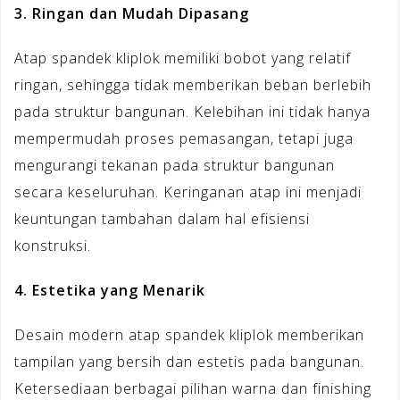
3. Ringan dan Mudah Dipasang
Atap spandek kliplok memiliki bobot yang relatif
ringan, sehingga tidak memberikan beban berlebih
pada struktur bangunan. Kelebihan ini tidak hanya
mempermudah proses pemasangan, tetapi juga
mengurangi tekanan pada struktur bangunan
secara keseluruhan. Keringanan atap ini menjadi
keuntungan tambahan dalam hal efisiensi
konstruksi.
4. Estetika yang Menarik
Desain modern atap spandek kliplok memberikan
tampilan yang bersih dan estetis pada bangunan.
Ketersediaan berbagai pilihan warna dan finishing