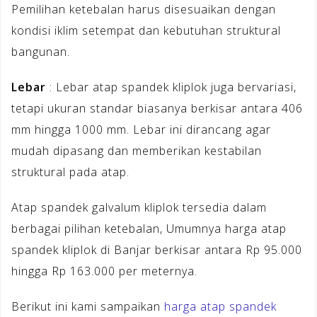
Pemilihan ketebalan harus disesuaikan dengan
kondisi iklim setempat dan kebutuhan struktural
bangunan.
Lebar
: Lebar atap spandek kliplok juga bervariasi,
tetapi ukuran standar biasanya berkisar antara 406
mm hingga 1000 mm. Lebar ini dirancang agar
mudah dipasang dan memberikan kestabilan
struktural pada atap.
Atap spandek galvalum kliplok tersedia dalam
berbagai pilihan ketebalan, Umumnya harga atap
spandek kliplok di Banjar berkisar antara Rp 95.000
hingga Rp 163.000 per meternya.
Berikut ini kami sampaikan
harga atap spandek