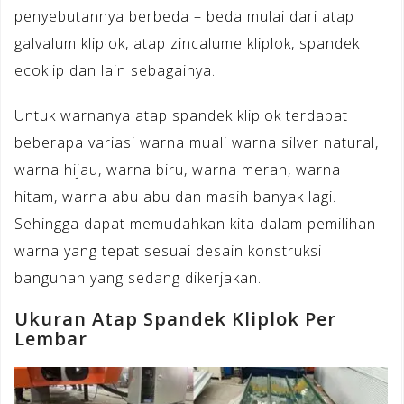
penyebutannya berbeda – beda mulai dari atap
galvalum kliplok, atap zincalume kliplok, spandek
ecoklip dan lain sebagainya.
Untuk warnanya atap spandek kliplok terdapat
beberapa variasi warna muali warna silver natural,
warna hijau, warna biru, warna merah, warna
hitam, warna abu abu dan masih banyak lagi.
Sehingga dapat memudahkan kita dalam pemilihan
warna yang tepat sesuai desain konstruksi
bangunan yang sedang dikerjakan.
Ukuran Atap Spandek Kliplok Per
Lembar