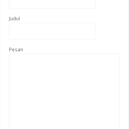
Judul
Pesan