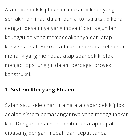
Atap spandek kliplok merupakan pilihan yang
semakin diminati dalam dunia konstruksi, dikenal
dengan desainnya yang inovatif dan sejumlah
keunggulan yang membedakannya dari atap
konvensional. Berikut adalah beberapa kelebihan
menarik yang membuat atap spandek kliplok
menjadi opsi unggul dalam berbagai proyek
konstruksi.
1. Sistem Klip yang Efisien
Salah satu kelebihan utama atap spandek kliplok
adalah sistem pemasangannya yang menggunakan
klip. Dengan desain ini, lembaran atap dapat
dipasang dengan mudah dan cepat tanpa