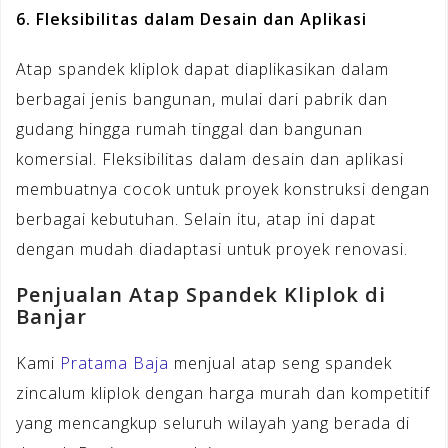
6. Fleksibilitas dalam Desain dan Aplikasi
Atap spandek kliplok dapat diaplikasikan dalam
berbagai jenis bangunan, mulai dari pabrik dan
gudang hingga rumah tinggal dan bangunan
komersial. Fleksibilitas dalam desain dan aplikasi
membuatnya cocok untuk proyek konstruksi dengan
berbagai kebutuhan. Selain itu, atap ini dapat
dengan mudah diadaptasi untuk proyek renovasi.
Penjualan Atap Spandek Kliplok di
Banjar
Kami
Pratama Baja
menjual atap seng spandek
zincalum kliplok dengan harga murah dan kompetitif
yang mencangkup seluruh wilayah yang berada di