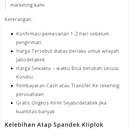
marketing kami.
Keterangan :
Konfirmasi pemesanan 1-2 hari sebelum
pengiriman
Harga Tersebut diatas berlaku untuk wilayah
Jabodetabek
Harga Sewaktu – waktu Bisa berubah sesuai
Kondisi
Pembayaran Cash atau Transfer Ke rekening
perusahaan
Gratis Ongkos Kirim Sejabodetabek jika
kuantitas banyak
Kelebihan Atap Spandek Kliplok