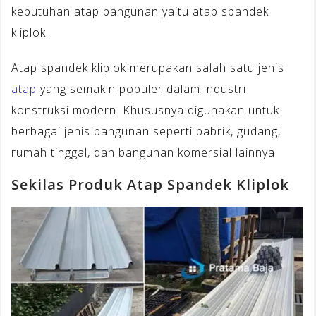
kebutuhan atap bangunan yaitu atap spandek
kliplok.
Atap spandek kliplok merupakan salah satu jenis
atap
yang semakin populer dalam industri
konstruksi modern. Khususnya digunakan untuk
berbagai jenis bangunan seperti pabrik, gudang,
rumah tinggal, dan bangunan komersial lainnya.
Sekilas Produk Atap Spandek Kliplok