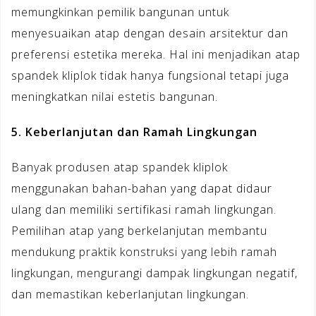
memungkinkan pemilik bangunan untuk
menyesuaikan atap dengan desain arsitektur dan
preferensi estetika mereka. Hal ini menjadikan atap
spandek kliplok tidak hanya fungsional tetapi juga
meningkatkan nilai estetis bangunan.
5. Keberlanjutan dan Ramah Lingkungan
Banyak produsen atap spandek kliplok
menggunakan bahan-bahan yang dapat didaur
ulang dan memiliki sertifikasi ramah lingkungan.
Pemilihan atap yang berkelanjutan membantu
mendukung praktik konstruksi yang lebih ramah
lingkungan, mengurangi dampak lingkungan negatif,
dan memastikan keberlanjutan lingkungan.