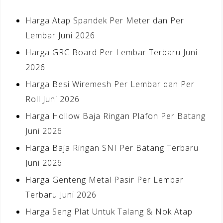
Harga Atap Spandek Per Meter dan Per
Lembar Juni 2026
Harga GRC Board Per Lembar Terbaru Juni
2026
Harga Besi Wiremesh Per Lembar dan Per
Roll Juni 2026
Harga Hollow Baja Ringan Plafon Per Batang
Juni 2026
Harga Baja Ringan SNI Per Batang Terbaru
Juni 2026
Harga Genteng Metal Pasir Per Lembar
Terbaru Juni 2026
Harga Seng Plat Untuk Talang & Nok Atap