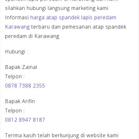
silahkan hubungi langsung marketing kami.
Informasi
harga atap spandek lapis peredam
Karawang
terbaru dan pemesanan atap spandek
peredam di Karawang.
Hubungi :
Bapak Zainal
Telpon :
0878 7388 2355
Bapak Arifin
Telpon :
0812 8947 8187
Terima kasih telah berkunjung di website kami