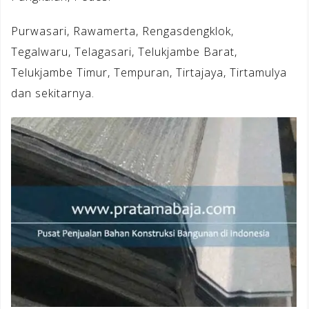
Purwasari, Rawamerta, Rengasdengklok,
Tegalwaru, Telagasari, Telukjambe Barat,
Telukjambe Timur, Tempuran, Tirtajaya, Tirtamulya
dan sekitarnya.