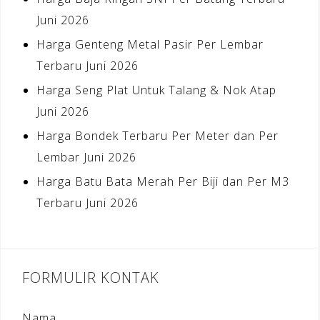
Juni 2026
Harga Genteng Metal Pasir Per Lembar
Terbaru Juni 2026
Harga Seng Plat Untuk Talang & Nok Atap
Juni 2026
Harga Bondek Terbaru Per Meter dan Per
Lembar Juni 2026
Harga Batu Bata Merah Per Biji dan Per M3
Terbaru Juni 2026
FORMULIR KONTAK
Nama