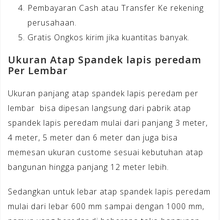
Pembayaran Cash atau Transfer Ke rekening
perusahaan.
Gratis Ongkos kirim jika kuantitas banyak.
Ukuran Atap Spandek lapis peredam
Per Lembar
Ukuran panjang atap spandek lapis peredam per
lembar bisa dipesan langsung dari pabrik atap
spandek lapis peredam mulai dari panjang 3 meter,
4 meter, 5 meter dan 6 meter dan juga bisa
memesan ukuran custome sesuai kebutuhan atap
bangunan hingga panjang 12 meter lebih.
Sedangkan untuk lebar atap spandek lapis peredam
mulai dari lebar 600 mm sampai dengan 1000 mm,