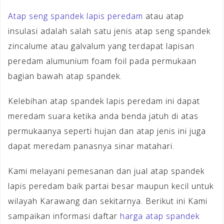
Atap seng spandek lapis peredam
atau atap
insulasi adalah salah satu jenis atap seng spandek
zincalume atau galvalum yang terdapat lapisan
peredam alumunium foam foil pada permukaan
bagian bawah atap spandek.
Kelebihan atap spandek lapis peredam ini dapat
meredam suara ketika anda benda jatuh di atas
permukaanya seperti hujan dan atap jenis ini juga
dapat meredam panasnya sinar matahari.
Kami melayani pemesanan dan jual atap spandek
lapis peredam baik partai besar maupun kecil untuk
wilayah Karawang dan sekitarnya. Berikut ini Kami
sampaikan informasi daftar
harga atap spandek