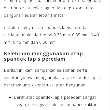
namun yang beredar di beberapa toko bangunan,
distributor, supplier, agen dan depo konstruksi
bangunan adalah lebar 1 meter.
Untuk tebalnya atap spandek lapis peredam
terdapat mulai dari tebal 0.30 mm, 0.35 mm, 0.40
mm, 0.45 mm dan 0.50 mm
Kelebihan menggunakan atap
spandek lapis peredam
Berikut ini kami sampaikan kelebihan serta
keuntungannya menggunakan atap spandek lapis
peredam untuk konstruksi atap bangunan.
Berat atap spandek lapis peredam sangat
ringan, sehingga tidak membebani struktur