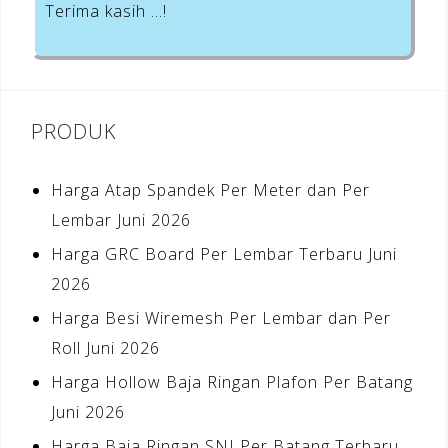
Terima kasih …!
PRODUK
Harga Atap Spandek Per Meter dan Per
Lembar Juni 2026
Harga GRC Board Per Lembar Terbaru Juni
2026
Harga Besi Wiremesh Per Lembar dan Per
Roll Juni 2026
Harga Hollow Baja Ringan Plafon Per Batang
Juni 2026
Harga Baja Ringan SNI Per Batang Terbaru