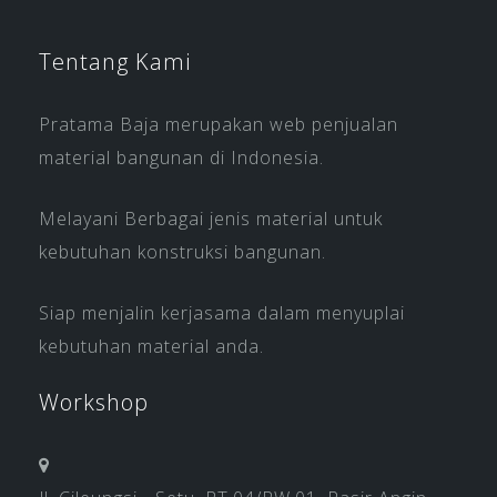
Tentang Kami
Pratama Baja merupakan web penjualan
material bangunan di Indonesia.
Melayani Berbagai jenis material untuk
kebutuhan konstruksi bangunan.
Siap menjalin kerjasama dalam menyuplai
kebutuhan material anda.
Workshop