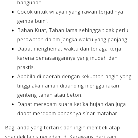
bangunan.
Cocok untuk wilayah yang rawan terjadinya
gempa bumi.
Bahan Kuat, Tahan lama sehingga tidak perlu
perawatan dalam jangka waktu yang panjang.
Dapat menghemat waktu dan tenaga kerja
karena pemasangannya yang mudah dan
praktis.
Apabila di daerah dengan kekuatan angin yang
tinggi akan aman dibanding menggunakan
genteng tanah atau beton.
Dapat meredam suara ketika hujan dan juga
dapat meredam panasnya sinar matahari.
Bagi anda yang tertarik dan ingin membeli atap
spandek lapis peredam di Karawang dari kami