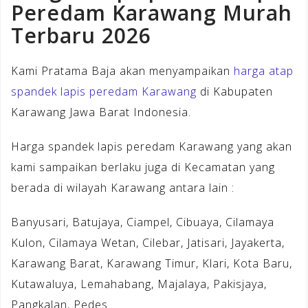
Peredam Karawang Murah
Terbaru 2026
Kami Pratama Baja akan menyampaikan
harga atap
spandek lapis peredam Karawang
di Kabupaten
Karawang Jawa Barat Indonesia.
Harga spandek lapis peredam Karawang yang akan
kami sampaikan berlaku juga di Kecamatan yang
berada di wilayah Karawang antara lain :
Banyusari, Batujaya, Ciampel, Cibuaya, Cilamaya
Kulon, Cilamaya Wetan, Cilebar, Jatisari, Jayakerta,
Karawang Barat, Karawang Timur, Klari, Kota Baru,
Kutawaluya, Lemahabang, Majalaya, Pakisjaya,
Pangkalan, Pedes.