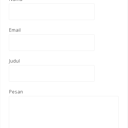
Email
Judul
Pesan