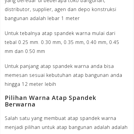
yang beredar di beberapa toko bangunan,
distributor, supplier, agen dan depo konstruksi
bangunan adalah lebar 1 meter
Untuk tebalnya atap spandek warna mulai dari
tebal 0.25 mm. 0.30 mm, 0.35 mm, 0.40 mm, 0.45
mm dan 0.50 mm
Untuk panjang atap spandek warna anda bisa
memesan sesuai kebutuhan atap bangunan anda
hingga 12 meter lebih
Pilihan Warna Atap Spandek
Berwarna
Salah satu yang membuat atap spandek warna
menjadi pilihan untuk atap bangunan adalah adalah