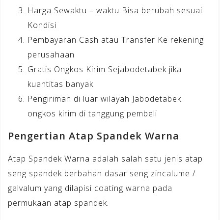
Harga Sewaktu – waktu Bisa berubah sesuai
Kondisi
Pembayaran Cash atau Transfer Ke rekening
perusahaan
Gratis Ongkos Kirim Sejabodetabek jika
kuantitas banyak
Pengiriman di luar wilayah Jabodetabek
ongkos kirim di tanggung pembeli
Pengertian Atap Spandek Warna
Atap Spandek Warna adalah salah satu jenis atap
seng spandek berbahan dasar seng zincalume /
galvalum yang dilapisi coating warna pada
permukaan atap spandek.