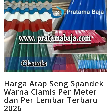
Harga Atap Seng Spandek
Warna Ciamis Per Meter
dan Per Lembar Terbaru
2026