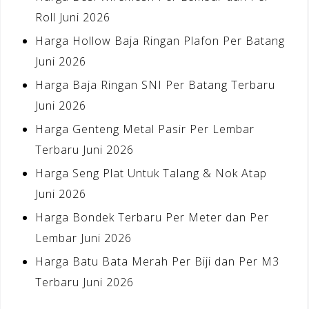
Roll Juni 2026
Harga Hollow Baja Ringan Plafon Per Batang
Juni 2026
Harga Baja Ringan SNI Per Batang Terbaru
Juni 2026
Harga Genteng Metal Pasir Per Lembar
Terbaru Juni 2026
Harga Seng Plat Untuk Talang & Nok Atap
Juni 2026
Harga Bondek Terbaru Per Meter dan Per
Lembar Juni 2026
Harga Batu Bata Merah Per Biji dan Per M3
Terbaru Juni 2026