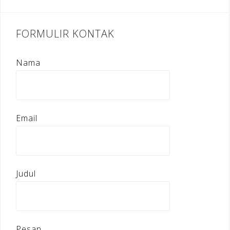
FORMULIR KONTAK
Nama
Email
Judul
Pesan