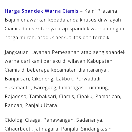
Harga Spandek Warna Ciamis
– Kami Pratama
Baja menawarkan kepada anda khusus di wilayah
Ciamis dan sekitarnya atap spandek warna dengan
harga murah, produk berkualitas dan terbaik.
Jangkauan Layanan Pemesanan atap seng spandek
warna dari kami berlaku di wilayah Kabupaten
Ciamis di beberapa kecamatan diantaranya :
Banjarsari, Cikoneng, Lakbok, Purwadadi,
Sukamantri, Baregbeg, Cimaragas, Lumbung,
Rajadesa, Tambaksari, Ciamis, Cipaku, Pamarican,
Rancah, Panjalu Utara.
Cidolog, Cisaga, Panawangan, Sadananya,
Cihaurbeuti, Jatinagara, Panjalu, Sindangkasih,