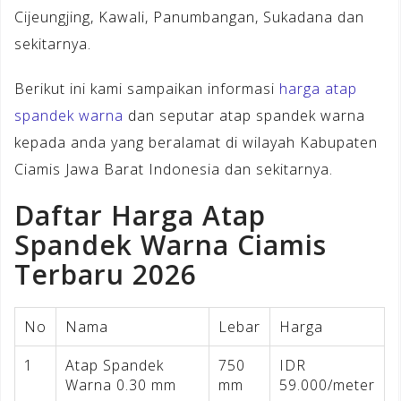
Cijeungjing, Kawali, Panumbangan, Sukadana dan
sekitarnya.
Berikut ini kami sampaikan informasi
harga atap
spandek warna
dan seputar atap spandek warna
kepada anda yang beralamat di wilayah Kabupaten
Ciamis Jawa Barat Indonesia dan sekitarnya.
Daftar Harga Atap
Spandek Warna Ciamis
Terbaru 2026
No
Nama
Lebar
Harga
1
Atap Spandek
750
IDR
Warna 0.30 mm
mm
59.000/meter