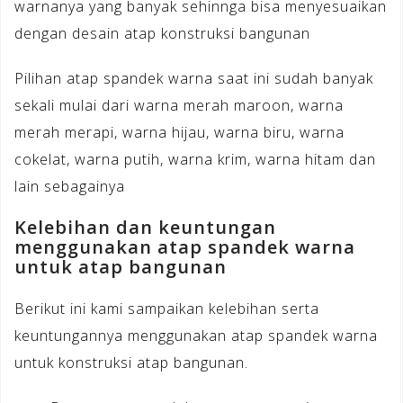
warnanya yang banyak sehinnga bisa menyesuaikan
dengan desain atap konstruksi bangunan
Pilihan atap spandek warna saat ini sudah banyak
sekali mulai dari warna merah maroon, warna
merah merapi, warna hijau, warna biru, warna
cokelat, warna putih, warna krim, warna hitam dan
lain sebagainya
Kelebihan dan keuntungan
menggunakan atap spandek warna
untuk atap bangunan
Berikut ini kami sampaikan kelebihan serta
keuntungannya menggunakan atap spandek warna
untuk konstruksi atap bangunan.