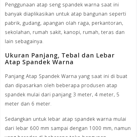
Penggunaan atap seng spandek warna saat ini
banyak diaplikasikan untuk atap bangunan seperti
pabrik, gudang, apangan olah raga, perkantoran,
sekolahan, rumah sakit, kanopi, rumah, teras dan
lain sebagainya.
Ukuran Panjang, Tebal dan Lebar
Atap Spandek Warna
Panjang Atap Spandek Warna yang saat ini di buat
dan dipasarkan oleh beberapa produsen atap
spandek mulai dari panjang 3 meter, 4 meter, 5
meter dan 6 meter.
Sedangkan untuk lebar atap spandek warna mulai
dari lebar 600 mm sampai dengan 1000 mm, namun