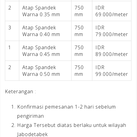
2
Atap Spandek
750
IDR
Warna 0.35 mm
mm
69.000/meter
3
Atap Spandek
750
IDR
Warna 0.40 mm
mm
79.000/meter
1
Atap Spandek
750
IDR
Warna 0.45 mm
mm
89.000/meter
2
Atap Spandek
750
IDR
Warna 0.50 mm
mm
99.000/meter
Keterangan :
Konfirmasi pemesanan 1-2 hari sebelum
pengiriman
Harga Tersebut diatas berlaku untuk wilayah
Jabodetabek