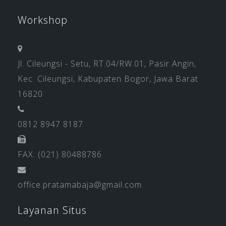
Workshop
Jl. Cileungsi - Setu, RT.04/RW.01, Pasir Angin,
Kec. Cileungsi, Kabupaten Bogor, Jawa Barat
16820
0812 8947 8187
FAX: (021) 80488786
office.pratamabaja@gmail.com
Layanan Situs