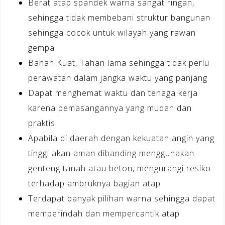
Berat atap spandek warna sangat ringan,
sehingga tidak membebani struktur bangunan
sehingga cocok untuk wilayah yang rawan
gempa
Bahan Kuat, Tahan lama sehingga tidak perlu
perawatan dalam jangka waktu yang panjang
Dapat menghemat waktu dan tenaga kerja
karena pemasangannya yang mudah dan
praktis
Apabila di daerah dengan kekuatan angin yang
tinggi akan aman dibanding menggunakan
genteng tanah atau beton, mengurangi resiko
terhadap ambruknya bagian atap
Terdapat banyak pilihan warna sehingga dapat
memperindah dan mempercantik atap