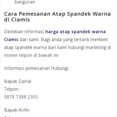
bangunan
Cara Pemesanan Atap Spandek Warna
di Ciamis
Demikian informasi
harga atap spandek warna
Ciamis
dari kami. Bagi anda yang tertarik membeli
atap spandek warna dari kami hubungi marketing di
nomer telpon di bawah ini
Informasi pemesanan Hubungi :
Bapak Zainal
Telpon :
0878 7388 2355
Bapak Arifin