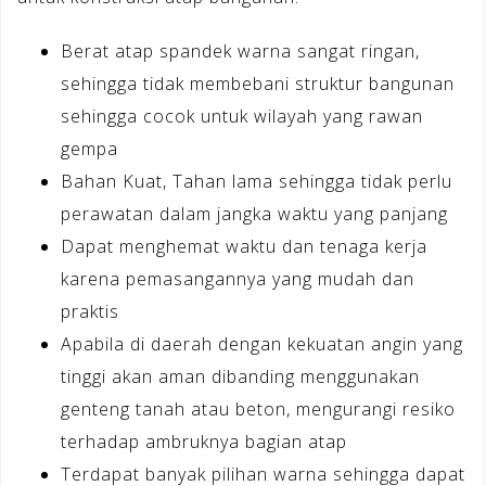
Berat atap spandek warna sangat ringan,
sehingga tidak membebani struktur bangunan
sehingga cocok untuk wilayah yang rawan
gempa
Bahan Kuat, Tahan lama sehingga tidak perlu
perawatan dalam jangka waktu yang panjang
Dapat menghemat waktu dan tenaga kerja
karena pemasangannya yang mudah dan
praktis
Apabila di daerah dengan kekuatan angin yang
tinggi akan aman dibanding menggunakan
genteng tanah atau beton, mengurangi resiko
terhadap ambruknya bagian atap
Terdapat banyak pilihan warna sehingga dapat