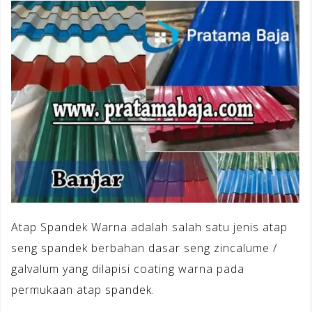
Atap Spandek Warna adalah salah satu jenis atap
seng spandek berbahan dasar seng zincalume /
galvalum yang dilapisi coating warna pada
permukaan atap spandek.