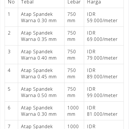
No
Tebal
Lebar
Harga
1
Atap Spandek
750
IDR
Warna 0.30 mm
mm
59.000/meter
2
Atap Spandek
750
IDR
Warna 0.35 mm
mm
69.000/meter
3
Atap Spandek
750
IDR
Warna 0.40 mm
mm
79.000/meter
4
Atap Spandek
750
IDR
Warna 0.45 mm
mm
89.000/meter
5
Atap Spandek
750
IDR
Warna 0.50 mm
mm
99.000/meter
6
Atap Spandek
1000
IDR
Warna 0.30 mm
mm
81.000/meter
7
Atap Spandek
1000
IDR