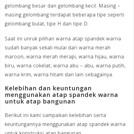
gelombang besar dan gelombang kecil. Masing –
masing gelombang terdapat beberapa tipe seperti
gelombang bulat, tipe H dan tipe D.
Saat ini unruk pilihan warna atap spandek warna
sudah banyak sekali mulai dari warna merah
maroon, warna merah merapi, warna hijau, warna
biru, warna cokelat, warna abu – abu, warna putih,
warna krim, warna hitam dan lain sebagainya.
Kelebihan dan keuntungan
menggunakan atap spandek warna
untuk atap bangunan
Berikut ini kami sampaikan kelebihan serta
keuntungannya menggunakan atap spandek warna
untuk konstruksi atap bangunan.