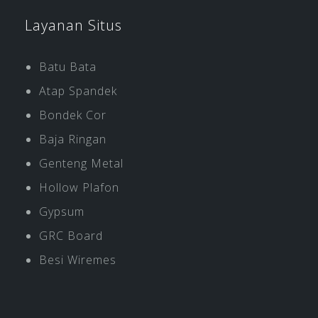
Layanan Situs
Batu Bata
Atap Spandek
Bondek Cor
Baja Ringan
Genteng Metal
Hollow Plafon
Gypsum
GRC Board
Besi Wiremes