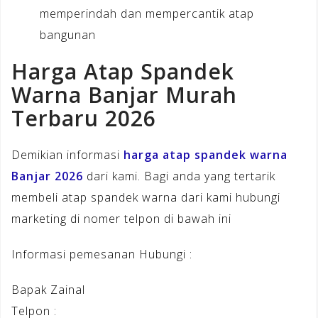
memperindah dan mempercantik atap
bangunan
Harga Atap Spandek
Warna Banjar Murah
Terbaru 2026
Demikian informasi
harga atap spandek warna
Banjar 2026
dari kami. Bagi anda yang tertarik
membeli atap spandek warna dari kami hubungi
marketing di nomer telpon di bawah ini
Informasi pemesanan Hubungi :
Bapak Zainal
Telpon :