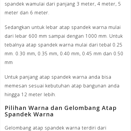
spandek wamulai dari panjang 3 meter, 4 meter, 5
meter dan 6 meter.
Sedangkan untuk lebar atap spandek warna mulai
dari lebar 600 mm sampai dengan 1000 mm. Untuk
tebalnya atap spandek warna mulai dari tebal 0.25
mm. 0.30 mm, 0.35 mm, 0.40 mm, 0.45 mm dan 0.50
mm
Untuk panjang atap spandek warna anda bisa
memesan sesuai kebutuhan atap bangunan anda
hingga 12 meter lebih.
Pilihan Warna dan Gelombang Atap
Spandek Warna
Gelombang atap spandek warna terdiri dari