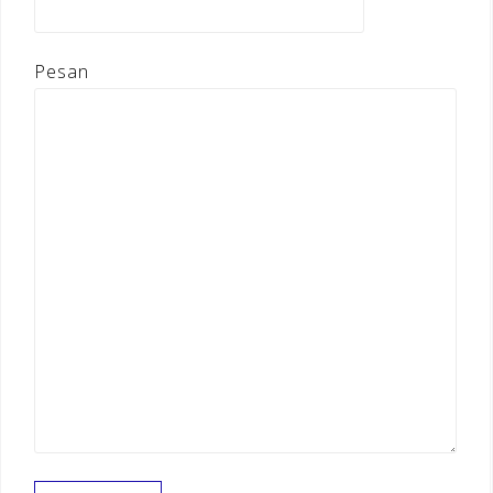
Pesan