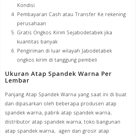
Kondisi
Pembayaran Cash atau Transfer Ke rekening
perusahaan
Gratis Ongkos Kirim Sejabodetabek jika
kuantitas banyak
Pengiriman di luar wilayah Jabodetabek
ongkos kirim di tanggung pembeli
Ukuran Atap Spandek Warna Per
Lembar
Panjang Atap Spandek Warna yang saat ini di buat
dan dipasarkan oleh beberapa produsen atap
spandek warna, pabrik atap spandek warna,
distributor atap spandek warna, toko bangunan
atap spandek warna, agen dan grosir atap