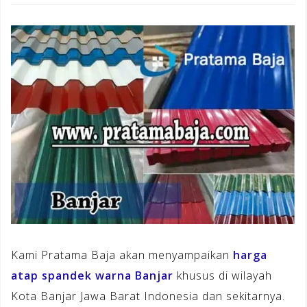
Kami Pratama Baja akan menyampaikan
harga
atap spandek warna Banjar
khusus di wilayah
Kota Banjar Jawa Barat Indonesia dan sekitarnya.