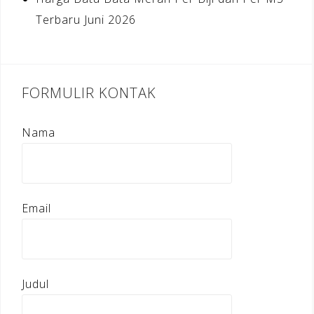
Terbaru Juni 2026
FORMULIR KONTAK
Nama
Email
Judul