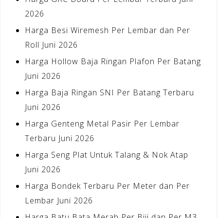
2026
Harga Besi Wiremesh Per Lembar dan Per
Roll Juni 2026
Harga Hollow Baja Ringan Plafon Per Batang
Juni 2026
Harga Baja Ringan SNI Per Batang Terbaru
Juni 2026
Harga Genteng Metal Pasir Per Lembar
Terbaru Juni 2026
Harga Seng Plat Untuk Talang & Nok Atap
Juni 2026
Harga Bondek Terbaru Per Meter dan Per
Lembar Juni 2026
Harga Batu Bata Merah Per Biji dan Per M3