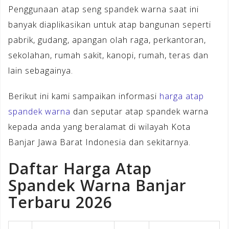
Penggunaan atap seng spandek warna saat ini
banyak diaplikasikan untuk atap bangunan seperti
pabrik, gudang, apangan olah raga, perkantoran,
sekolahan, rumah sakit, kanopi, rumah, teras dan
lain sebagainya.
Berikut ini kami sampaikan informasi
harga atap
spandek warna
dan seputar atap spandek warna
kepada anda yang beralamat di wilayah Kota
Banjar Jawa Barat Indonesia dan sekitarnya.
Daftar Harga Atap
Spandek Warna Banjar
Terbaru 2026