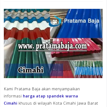
Kami Pratama Baja akan menyampaikan
informasi
harga atap spandek warna
Cimahi
khusus di wilayah Kota Cimahi Jawa Barat