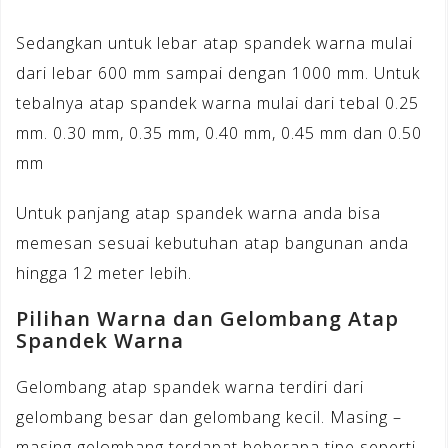
Sedangkan untuk lebar atap spandek warna mulai
dari lebar 600 mm sampai dengan 1000 mm. Untuk
tebalnya atap spandek warna mulai dari tebal 0.25
mm. 0.30 mm, 0.35 mm, 0.40 mm, 0.45 mm dan 0.50
mm
Untuk panjang atap spandek warna anda bisa
memesan sesuai kebutuhan atap bangunan anda
hingga 12 meter lebih.
Pilihan Warna dan Gelombang Atap
Spandek Warna
Gelombang atap spandek warna terdiri dari
gelombang besar dan gelombang kecil. Masing –
masing gelombang terdapat beberapa tipe seperti