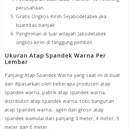
perusahaan
Gratis Ongkos Kirim Sejabodetabek jika
kuantitas banyak
Pengiriman di luar wilayah Jabodetabek
ongkos kirim di tanggung pembeli
Ukuran Atap Spandek Warna Per
Lembar
Panjang Atap Spandek Warna yang saat ini di buat
dan dipasarkan oleh beberapa produsen atap
spandek warna, pabrik atap spandek warna,
distributor atap spandek warna, toko bangunan
atap spandek warna, agen dan grosir atap
spandek wamulai dari panjang 3 meter, 4 meter, 5
meter dan 6 meter.