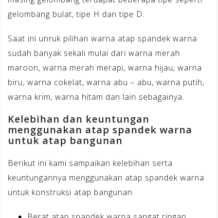
gelombang bulat, tipe H dan tipe D.
Saat ini unruk pilihan warna atap spandek warna
sudah banyak sekali mulai dari warna merah
maroon, warna merah merapi, warna hijau, warna
biru, warna cokelat, warna abu – abu, warna putih,
warna krim, warna hitam dan lain sebagainya.
Kelebihan dan keuntungan
menggunakan atap spandek warna
untuk atap bangunan
Berikut ini kami sampaikan kelebihan serta
keuntungannya menggunakan atap spandek warna
untuk konstruksi atap bangunan.
Berat atap spandek warna sangat ringan,