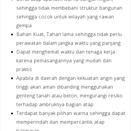
sehingga tidak membebani struktur bangunan
sehingga cocok untuk wilayah yang rawan
gempa
Bahan Kuat, Tahan lama sehingga tidak perlu
perawatan dalam jangka waktu yang panjang
Dapat menghemat waktu dan tenaga kerja
karena pemasangannya yang mudah dan
praktis
Apabila di daerah dengan kekuatan angin yang
tinggi akan aman dibanding menggunakan
genteng tanah atau beton, mengurangi resiko
terhadap ambruknya bagian atap
Terdapat banyak pilihan warna sehingga dapat
memperindah dan mempercantik atap
bangunan