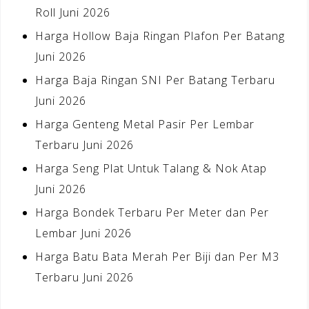
Roll Juni 2026
Harga Hollow Baja Ringan Plafon Per Batang
Juni 2026
Harga Baja Ringan SNI Per Batang Terbaru
Juni 2026
Harga Genteng Metal Pasir Per Lembar
Terbaru Juni 2026
Harga Seng Plat Untuk Talang & Nok Atap
Juni 2026
Harga Bondek Terbaru Per Meter dan Per
Lembar Juni 2026
Harga Batu Bata Merah Per Biji dan Per M3
Terbaru Juni 2026