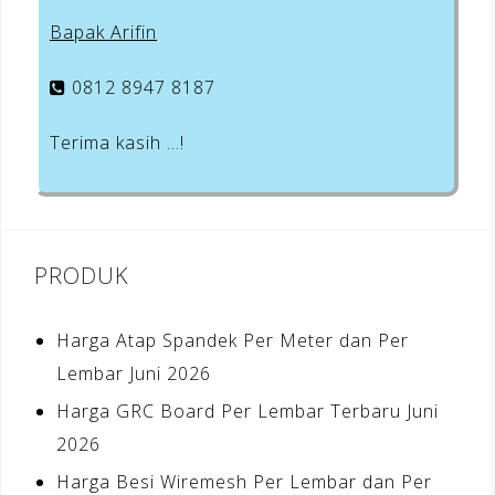
Bapak Arifin
0812 8947 8187
Terima kasih …!
PRODUK
Harga Atap Spandek Per Meter dan Per
Lembar Juni 2026
Harga GRC Board Per Lembar Terbaru Juni
2026
Harga Besi Wiremesh Per Lembar dan Per