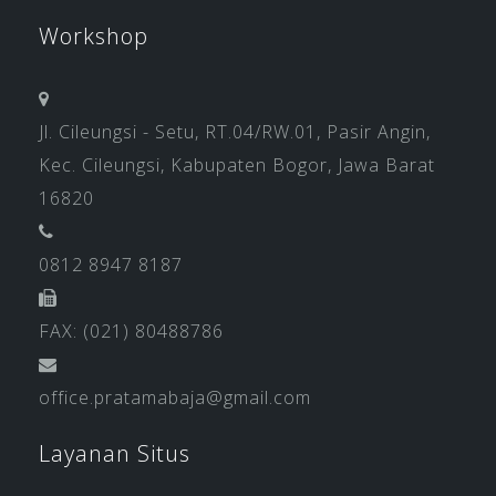
Workshop
Jl. Cileungsi - Setu, RT.04/RW.01, Pasir Angin,
Kec. Cileungsi, Kabupaten Bogor, Jawa Barat
16820
0812 8947 8187
FAX: (021) 80488786
office.pratamabaja@gmail.com
Layanan Situs