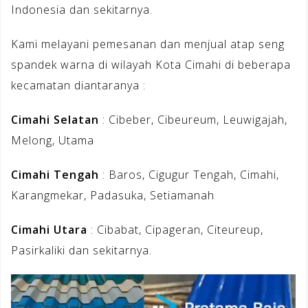
Indonesia dan sekitarnya.
Kami melayani pemesanan dan menjual atap seng
spandek warna di wilayah Kota Cimahi di beberapa
kecamatan diantaranya :
Cimahi Selatan
: Cibeber, Cibeureum, Leuwigajah,
Melong, Utama
Cimahi Tengah
: Baros, Cigugur Tengah, Cimahi,
Karangmekar, Padasuka, Setiamanah
Cimahi Utara
: Cibabat, Cipageran, Citeureup,
Pasirkaliki dan sekitarnya.