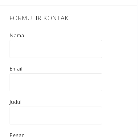
FORMULIR KONTAK
Nama
Email
Judul
Pesan