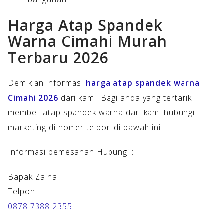
Harga Atap Spandek
Warna Cimahi Murah
Terbaru 2026
Demikian informasi
harga atap spandek warna
Cimahi 2026
dari kami. Bagi anda yang tertarik
membeli atap spandek warna dari kami hubungi
marketing di nomer telpon di bawah ini
Informasi pemesanan Hubungi :
Bapak Zainal
Telpon :
0878 7388 2355