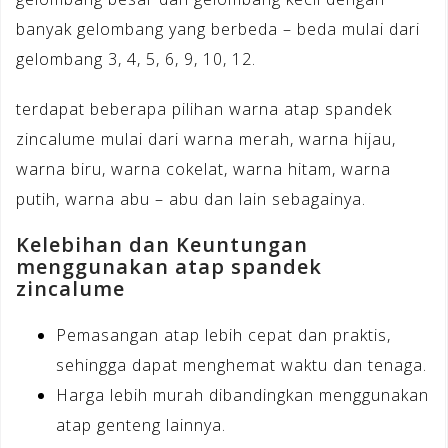
banyak gelombang yang berbeda – beda mulai dari
gelombang 3, 4, 5, 6, 9, 10, 12.
terdapat beberapa pilihan warna atap spandek
zincalume mulai dari warna merah, warna hijau,
warna biru, warna cokelat, warna hitam, warna
putih, warna abu – abu dan lain sebagainya.
Kelebihan dan Keuntungan
menggunakan atap spandek
zincalume
Pemasangan atap lebih cepat dan praktis,
sehingga dapat menghemat waktu dan tenaga.
Harga lebih murah dibandingkan menggunakan
atap genteng lainnya.