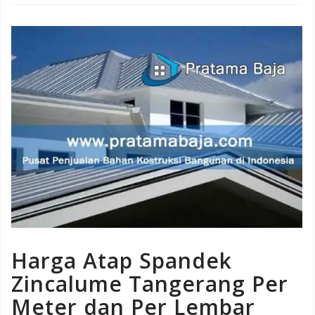
Harga Atap Spandek
Zincalume Tangerang Per
Meter dan Per Lembar