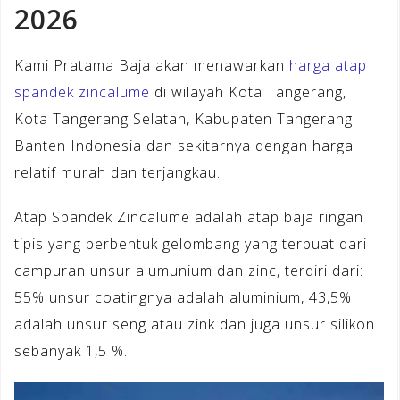
2026
Kami Pratama Baja akan menawarkan
harga atap
spandek zincalume
di wilayah Kota Tangerang,
Kota Tangerang Selatan, Kabupaten Tangerang
Banten Indonesia dan sekitarnya dengan harga
relatif murah dan terjangkau.
Atap Spandek Zincalume adalah atap baja ringan
tipis yang berbentuk gelombang yang terbuat dari
campuran unsur alumunium dan zinc, terdiri dari:
55% unsur coatingnya adalah aluminium, 43,5%
adalah unsur seng atau zink dan juga unsur silikon
sebanyak 1,5 %.