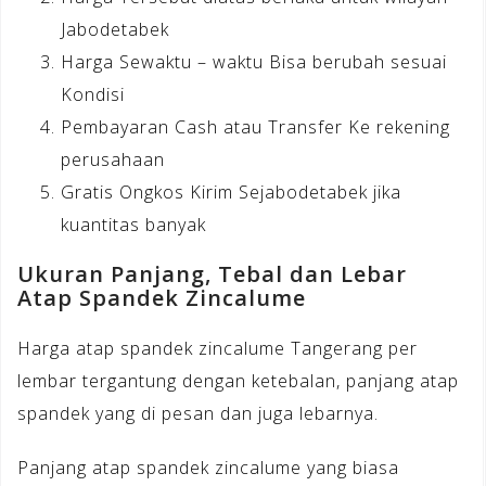
Jabodetabek
Harga Sewaktu – waktu Bisa berubah sesuai
Kondisi
Pembayaran Cash atau Transfer Ke rekening
perusahaan
Gratis Ongkos Kirim Sejabodetabek jika
kuantitas banyak
Ukuran Panjang, Tebal dan Lebar
Atap Spandek Zincalume
Harga atap spandek zincalume Tangerang per
lembar tergantung dengan ketebalan, panjang atap
spandek yang di pesan dan juga lebarnya.
Panjang atap spandek zincalume yang biasa