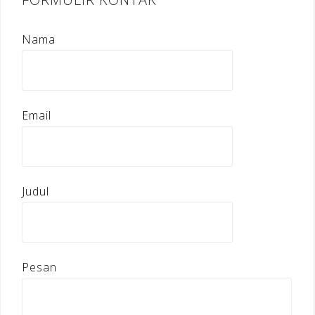
Nama
Email
Judul
Pesan