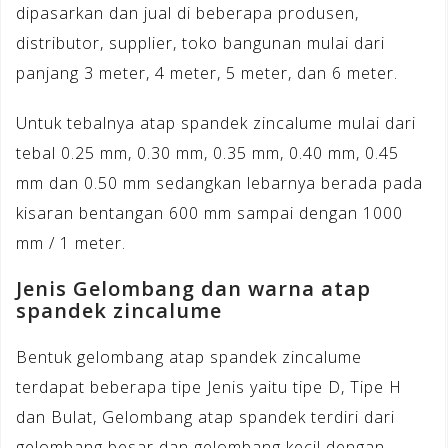
dipasarkan dan jual di beberapa produsen,
distributor, supplier, toko bangunan mulai dari
panjang 3 meter, 4 meter, 5 meter, dan 6 meter.
Untuk tebalnya atap spandek zincalume mulai dari
tebal 0.25 mm, 0.30 mm, 0.35 mm, 0.40 mm, 0.45
mm dan 0.50 mm sedangkan lebarnya berada pada
kisaran bentangan 600 mm sampai dengan 1000
mm / 1 meter.
Jenis Gelombang dan warna atap
spandek zincalume
Bentuk gelombang atap spandek zincalume
terdapat beberapa tipe Jenis yaitu tipe D, Tipe H
dan Bulat, Gelombang atap spandek terdiri dari
gelombang besar dan gelombang kecil dengan