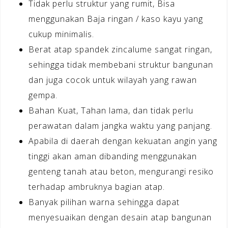
Tidak perlu struktur yang rumit, Bisa
menggunakan Baja ringan / kaso kayu yang
cukup minimalis.
Berat atap spandek zincalume sangat ringan,
sehingga tidak membebani struktur bangunan
dan juga cocok untuk wilayah yang rawan
gempa.
Bahan Kuat, Tahan lama, dan tidak perlu
perawatan dalam jangka waktu yang panjang.
Apabila di daerah dengan kekuatan angin yang
tinggi akan aman dibanding menggunakan
genteng tanah atau beton, mengurangi resiko
terhadap ambruknya bagian atap.
Banyak pilihan warna sehingga dapat
menyesuaikan dengan desain atap bangunan