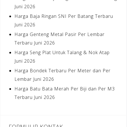
Juni 2026
Harga Baja Ringan SNI Per Batang Terbaru
Juni 2026
Harga Genteng Metal Pasir Per Lembar
Terbaru Juni 2026
Harga Seng Plat Untuk Talang & Nok Atap
Juni 2026
Harga Bondek Terbaru Per Meter dan Per
Lembar Juni 2026
Harga Batu Bata Merah Per Biji dan Per M3
Terbaru Juni 2026
FORMULIR KONTAK