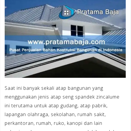
Saat ini banyak sekali atap bangunan yang
menggunakan jenis atap seng spandek zincalume
ini terutama untuk atap gudang, atap pabrik,
lapangan olahraga, sekolahan, rumah sakit,
perkantoran, rumah, ruko, kanopi dan lain