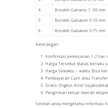
4
Bondek Galvanis 1. 00 mm
5
Bondek Galvalum 0.70 mm
6
Bondek Galvalum 0.75 mm
Keterangan :
Konfirmasi pemesanan 1-2 hari 
Harga Tersebut diatas berlaku 
Harga Sewaktu – waktu Bisa ber
Pembayaran Cash atau Transfer
Gratis Ongkos Kirim Sejabodetab
Pengiriman keluar daerah eksped
Setelah anda mengetahui informasi h