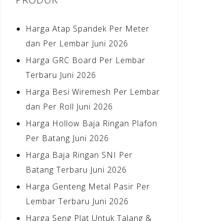
Harga Atap Spandek Per Meter
dan Per Lembar Juni 2026
Harga GRC Board Per Lembar
Terbaru Juni 2026
Harga Besi Wiremesh Per Lembar
dan Per Roll Juni 2026
Harga Hollow Baja Ringan Plafon
Per Batang Juni 2026
Harga Baja Ringan SNI Per
Batang Terbaru Juni 2026
Harga Genteng Metal Pasir Per
Lembar Terbaru Juni 2026
Harga Seng Plat Untuk Talang &