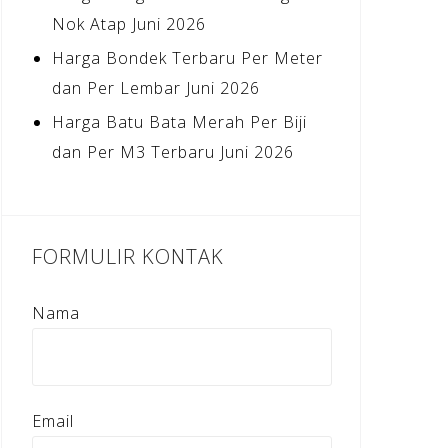
Nok Atap Juni 2026
Harga Bondek Terbaru Per Meter
dan Per Lembar Juni 2026
Harga Batu Bata Merah Per Biji
dan Per M3 Terbaru Juni 2026
FORMULIR KONTAK
Nama
Email