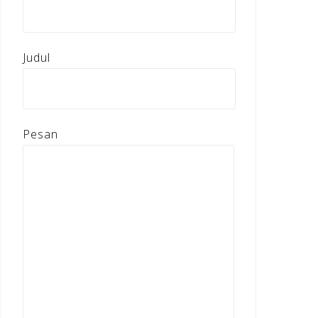
Judul
Pesan