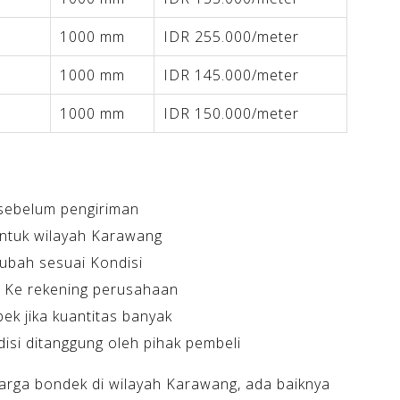
1000 mm
IDR 255.000/meter
1000 mm
IDR 145.000/meter
1000 mm
IDR 150.000/meter
sebelum pengiriman
untuk wilayah Karawang
ubah sesuai Kondisi
 Ke rekening perusahaan
ek jika kuantitas banyak
isi ditanggung oleh pihak pembeli
arga bondek di wilayah Karawang, ada baiknya